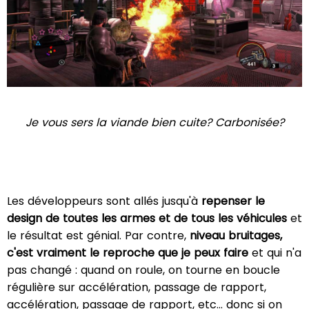
Je vous sers la viande bien cuite? Carbonisée?
Les développeurs sont allés jusqu'à
repenser le
design de toutes les armes et de tous les véhicules
et
le résultat est génial. Par contre,
niveau bruitages,
c'est vraiment le reproche que je peux faire
et qui n'a
pas changé : quand on roule, on tourne en boucle
régulière sur accélération, passage de rapport,
accélération, passage de rapport, etc… donc si on