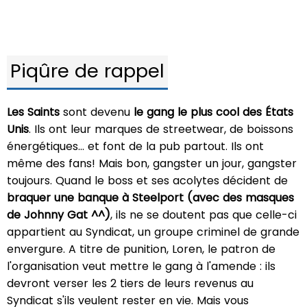
Piqûre de rappel
Les Saints
sont devenu
le gang le plus cool des États
Unis
. Ils ont leur marques de streetwear, de boissons
énergétiques… et font de la pub partout. Ils ont
même des fans! Mais bon, gangster un jour, gangster
toujours. Quand le boss et ses acolytes décident de
braquer une banque à Steelport
(avec des masques
de Johnny Gat ^^)
, ils ne se doutent pas que celle-ci
appartient au Syndicat, un groupe criminel de grande
envergure. A titre de punition, Loren, le patron de
l'organisation veut mettre le gang à l'amende : ils
devront verser les 2 tiers de leurs revenus au
Syndicat s'ils veulent rester en vie. Mais vous