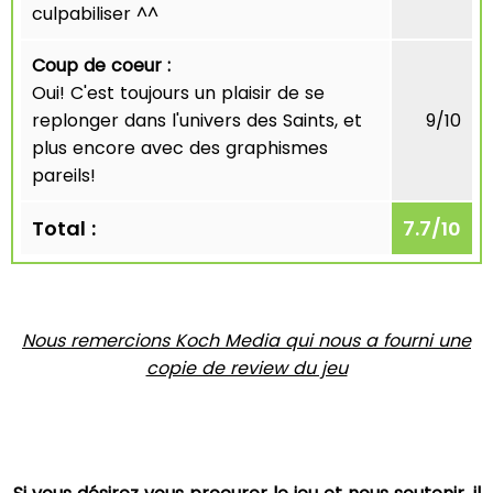
culpabiliser ^^
Coup de coeur :
Oui! C'est toujours un plaisir de se
replonger dans l'univers des Saints, et
9/10
plus encore avec des graphismes
pareils!
Total :
7.7
/
10
Nous remercions Koch Media qui nous a fourni une
copie de review du jeu