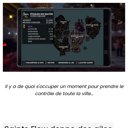
Il y a de quoi s'occuper un moment pour prendre le
contrôle de toute la ville...