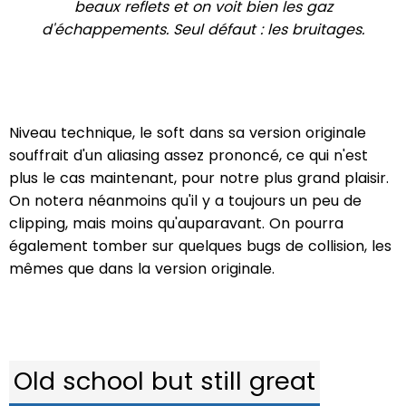
beaux reflets et on voit bien les gaz
d'échappements. Seul défaut : les bruitages.
Niveau technique, le soft dans sa version originale
souffrait d'un aliasing assez prononcé, ce qui n'est
plus le cas maintenant, pour notre plus grand plaisir.
On notera néanmoins qu'il y a toujours un peu de
clipping, mais moins qu'auparavant. On pourra
également tomber sur quelques bugs de collision, les
mêmes que dans la version originale.
Old school but still great