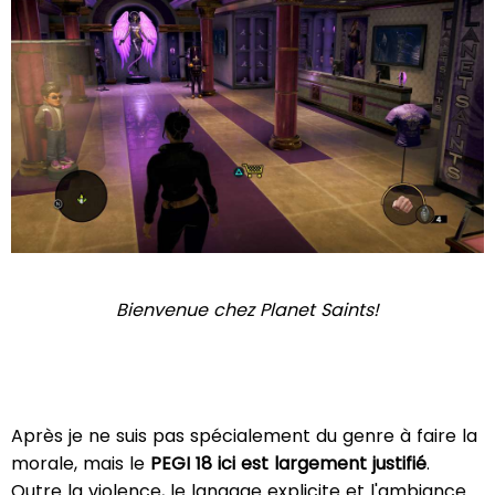
Bienvenue chez Planet Saints!
Après je ne suis pas spécialement du genre à faire la
morale, mais le
PEGI 18 ici est largement justifié
.
Outre la violence, le langage explicite et l'ambiance