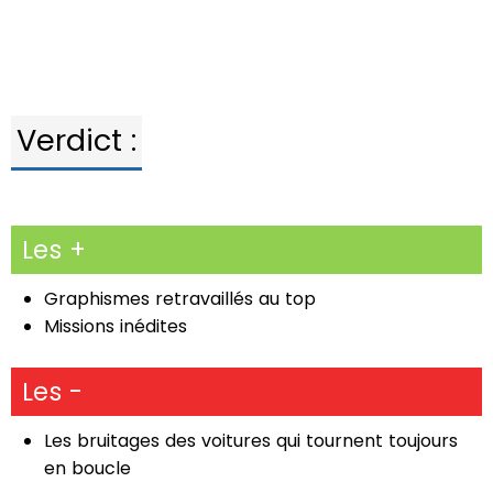
Verdict :
Les +
Graphismes retravaillés au top
Missions inédites
Les -
Les bruitages des voitures qui tournent toujours
en boucle