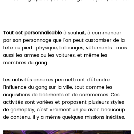
Tout est personnalisable
à souhait, à commencer
par son personnage que l'on peut customiser de la
tête au pied : physique, tatouages, vêtements… mais
aussi les armes ou les voitures, et même les
membres du gang.
Les activités annexes permettront d'étendre
l'influence du gang sur la ville, tout comme les
acquisitions de bâtiments et de commerces. Ces
activités sont variées et proposent plusieurs styles
de gameplay, c'est vraiment un jeu avec beaucoup
de contenu. Il y a même quelques missions inédites.