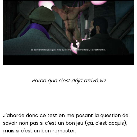
Parce que c'est déjà arrivé xD
J'aborde donc ce test en me posant la question de
savoir non pas si c'est un bon jeu (ça, c'est acquis),
mais si c'est un bon remaster.