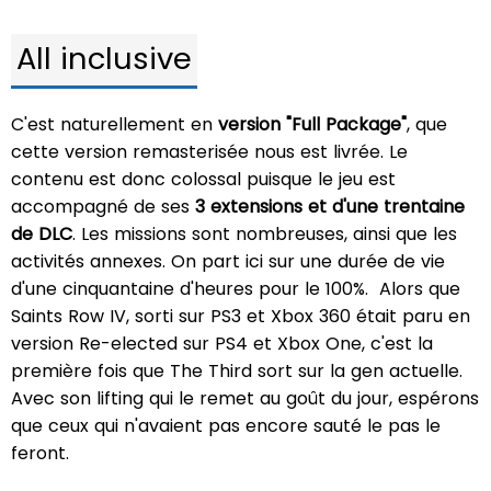
All inclusive
C'est naturellement en
version "Full Package"
, que
cette version remasterisée nous est livrée. Le
contenu est donc colossal puisque le jeu est
accompagné de ses
3 extensions et d'une trentaine
de DLC
. Les missions sont nombreuses, ainsi que les
activités annexes. On part ici sur une durée de vie
d'une cinquantaine d'heures pour le 100%. Alors que
Saints Row IV, sorti sur PS3 et Xbox 360 était paru en
version Re-elected sur PS4 et Xbox One, c'est la
première fois que The Third sort sur la gen actuelle.
Avec son lifting qui le remet au goût du jour, espérons
que ceux qui n'avaient pas encore sauté le pas le
feront.