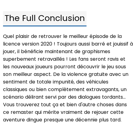
The Full Conclusion
Quel plaisir de retrouver le meilleur épisode de la
licence version 2020 ! Toujours aussi barré et jouissif à
jouer, il bénéficie maintenant de graphismes
superbement retravaillés ! Les fans seront ravis et
les nouveaux joueurs pourront découvrir le jeu sous
son meilleur aspect. De la violence gratuite avec un
sentiment de totale impunité, des véhicules
classiques ou bien complètement extravagants, un
scénario délirant servi par des dialogues tordants…
Vous trouverez tout ça et bien d'autre choses dans
ce remaster qui mérite vraiment de rejouer cette
aventure dingue presque une décennie plus tard.