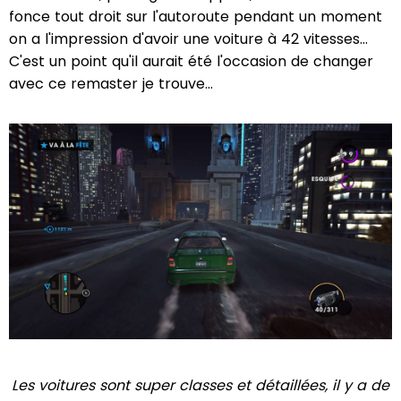
fonce tout droit sur l'autoroute pendant un moment
on a l'impression d'avoir une voiture à 42 vitesses…
C'est un point qu'il aurait été l'occasion de changer
avec ce remaster je trouve…
Les voitures sont super classes et détaillées, il y a de