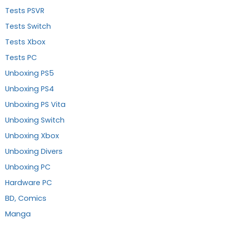
Tests PSVR
Tests Switch
Tests Xbox
Tests PC
Unboxing PS5
Unboxing PS4
Unboxing PS Vita
Unboxing Switch
Unboxing Xbox
Unboxing Divers
Unboxing PC
Hardware PC
BD, Comics
Manga