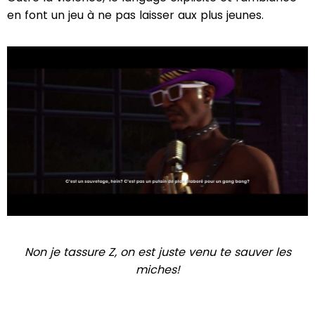
en font un jeu à ne pas laisser aux plus jeunes.
Non je tassure Z, on est juste venu te sauver les
miches!