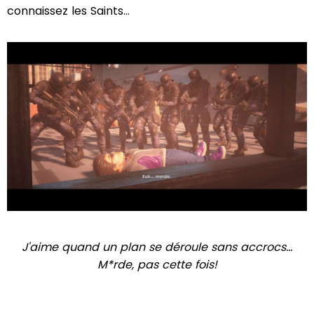
connaissez les Saints…
J'aime quand un plan se déroule sans accrocs...
M*rde, pas cette fois!