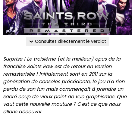
Consultez directement le verdict
Surprise ! Le troisième (et le meilleur) opus de la
franchise Saints Row est de retour en version
remasterisée ! Initialement sorti en 2011 sur la
génération de consoles précédente, le jeu n'a rien
perdu de son fun mais commençait à prendre un
sacré coup de vieux point de vue graphismes. Que
vaut cette nouvelle mouture ? C'est ce que nous
allons découvrir…