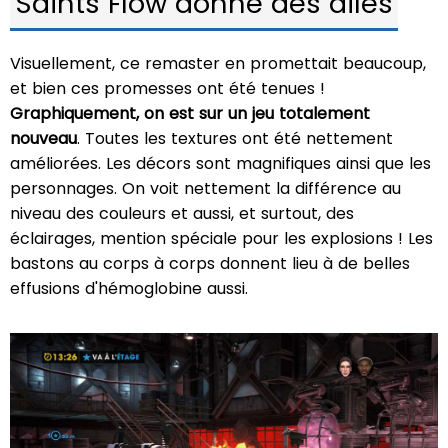
Saints Flow donne des ailes
Visuellement, ce remaster en promettait beaucoup,
et bien ces promesses ont été tenues !
Graphiquement, on est sur un jeu totalement
nouveau
. Toutes les textures ont été nettement
améliorées. Les décors sont magnifiques ainsi que les
personnages. On voit nettement la différence au
niveau des couleurs et aussi, et surtout, des
éclairages, mention spéciale pour les explosions ! Les
bastons au corps à corps donnent lieu à de belles
effusions d'hémoglobine aussi.