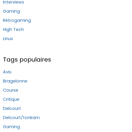
Interviews
Gaming
Rétrogaming
High Tech
Linux
Tags populaires
Avis
Bragelonne
Course
Critique
Delcourt
Delcourt/tonkam
Gaming