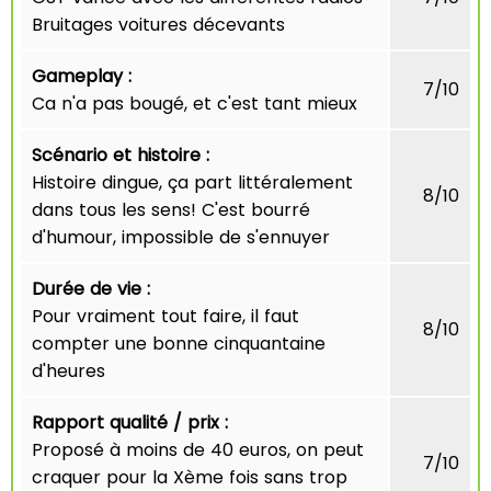
Bruitages voitures décevants
Gameplay :
7/10
Ca n'a pas bougé, et c'est tant mieux
Scénario et histoire :
Histoire dingue, ça part littéralement
8/10
dans tous les sens! C'est bourré
d'humour, impossible de s'ennuyer
Durée de vie :
Pour vraiment tout faire, il faut
8/10
compter une bonne cinquantaine
d'heures
Rapport qualité / prix :
Proposé à moins de 40 euros, on peut
7/10
craquer pour la Xème fois sans trop