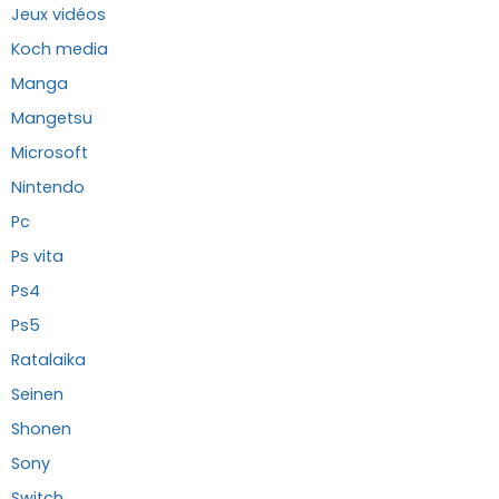
Jeux vidéos
Koch media
Manga
Mangetsu
Microsoft
Nintendo
Pc
Ps vita
Ps4
Ps5
Ratalaika
Seinen
Shonen
Sony
Switch