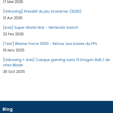
17 Mai 2026
[Unboxing] Presskit du jeu Screamer (2026)
13 Avr 2026
[Avis] Super World War - Nintendo Switch
22 Fev 2026
[Test] Blaster Force 3000 - Retour aux bases du FPS
15 Nov 2025
[Unboxing + Avis] Casque gaming sans fil Dragon Ball Z de
chez Blade
26 Oct 2025
Blog