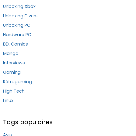
Unboxing Xbox
Unboxing Divers
Unboxing PC
Hardware PC
BD, Comics
Manga
Interviews
Gaming
Rétrogaming
High Tech
Linux
Tags populaires
Avis