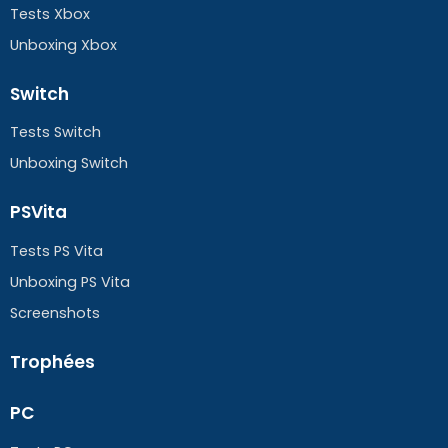
Tests Xbox
Unboxing Xbox
Switch
Tests Switch
Unboxing Switch
PSVita
Tests PS Vita
Unboxing PS Vita
Screenshots
Trophées
PC