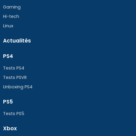
Gaming
Hi-tech
Linux
Actualités
PS4
Tests PS4
Tests PSVR
Unboxing PS4
PS5
Tests PS5
Xbox