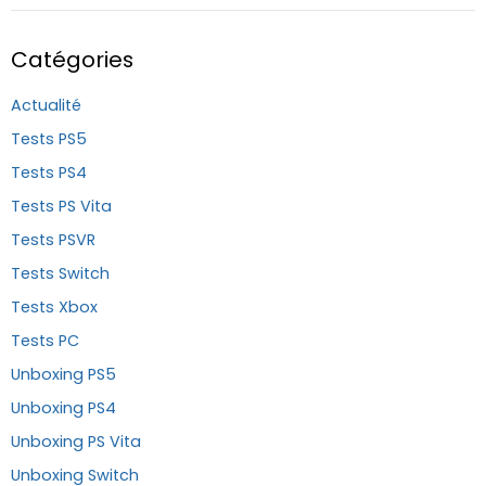
Catégories
Actualité
Tests PS5
Tests PS4
Tests PS Vita
Tests PSVR
Tests Switch
Tests Xbox
Tests PC
Unboxing PS5
Unboxing PS4
Unboxing PS Vita
Unboxing Switch