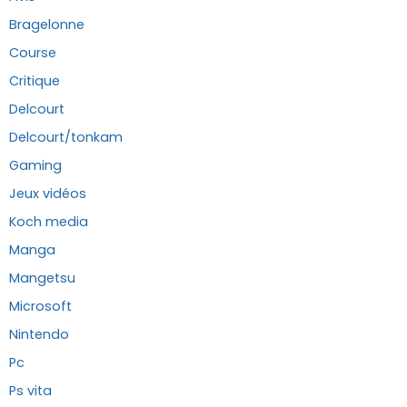
Bragelonne
Course
Critique
Delcourt
Delcourt/tonkam
Gaming
Jeux vidéos
Koch media
Manga
Mangetsu
Microsoft
Nintendo
Pc
Ps vita