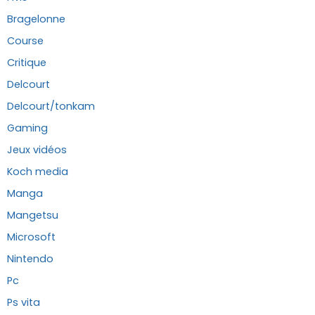
Bragelonne
Course
Critique
Delcourt
Delcourt/tonkam
Gaming
Jeux vidéos
Koch media
Manga
Mangetsu
Microsoft
Nintendo
Pc
Ps vita