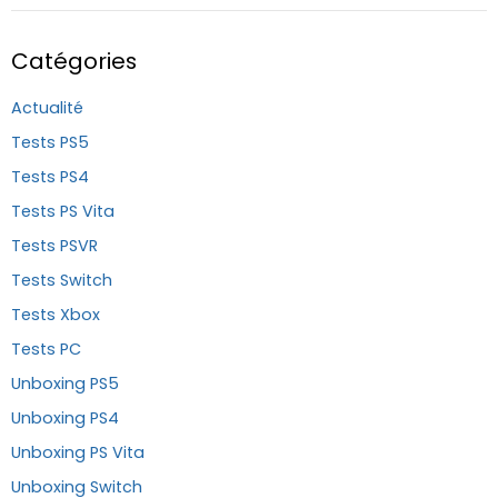
Catégories
Actualité
Tests PS5
Tests PS4
Tests PS Vita
Tests PSVR
Tests Switch
Tests Xbox
Tests PC
Unboxing PS5
Unboxing PS4
Unboxing PS Vita
Unboxing Switch