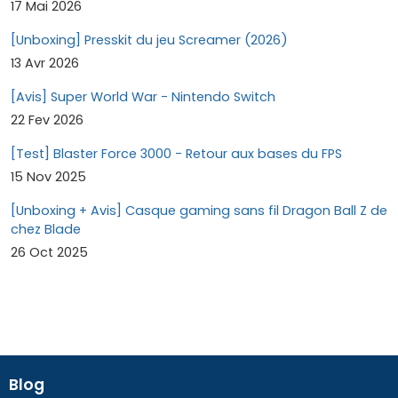
17 Mai 2026
[Unboxing] Presskit du jeu Screamer (2026)
13 Avr 2026
[Avis] Super World War - Nintendo Switch
22 Fev 2026
[Test] Blaster Force 3000 - Retour aux bases du FPS
15 Nov 2025
[Unboxing + Avis] Casque gaming sans fil Dragon Ball Z de
chez Blade
26 Oct 2025
Blog