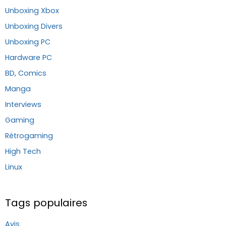
Unboxing Xbox
Unboxing Divers
Unboxing PC
Hardware PC
BD, Comics
Manga
Interviews
Gaming
Rétrogaming
High Tech
Linux
Tags populaires
Avis