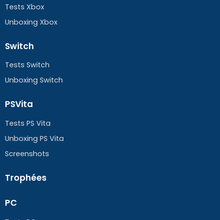
Tests Xbox
Unboxing Xbox
Switch
Tests Switch
Unboxing Switch
PSVita
Tests PS Vita
Unboxing PS Vita
Screenshots
Trophées
PC