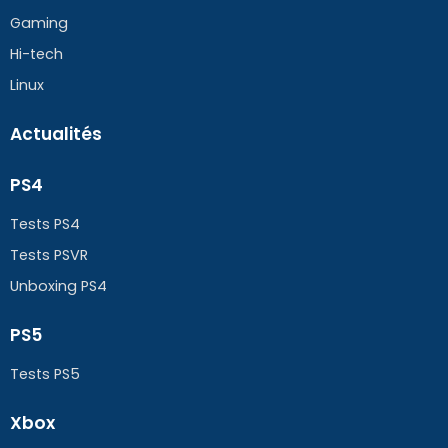
Gaming
Hi-tech
Linux
Actualités
PS4
Tests PS4
Tests PSVR
Unboxing PS4
PS5
Tests PS5
Xbox