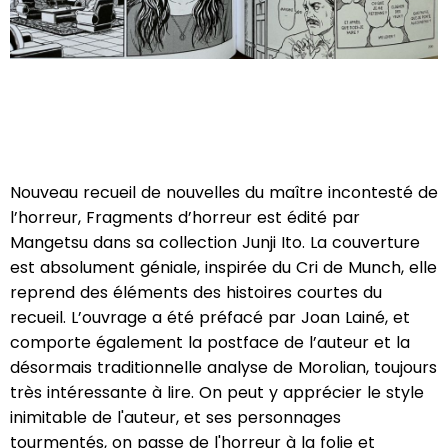
Nouveau recueil de nouvelles du maître incontesté de
l’horreur, Fragments d’horreur est édité par
Mangetsu dans sa collection Junji Ito. La couverture
est absolument géniale, inspirée du Cri de Munch, elle
reprend des éléments des histoires courtes du
recueil. L’ouvrage a été préfacé par Joan Lainé, et
comporte également la postface de l’auteur et la
désormais traditionnelle analyse de Morolian, toujours
très intéressante à lire. On peut y apprécier le style
inimitable de l'auteur, et ses personnages
tourmentés, on passe de l'horreur à la folie et