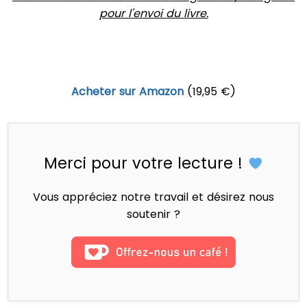
pour l'envoi du livre.
Acheter sur Amazon
(19,95 €)
Merci pour votre lecture !
Vous appréciez notre travail et désirez nous
soutenir ?