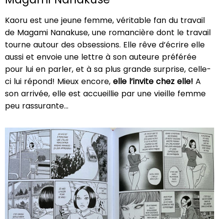
Kaoru est une jeune femme, véritable fan du travail
de Magami Nanakuse, une romancière dont le travail
tourne autour des obsessions. Elle rêve d’écrire elle
aussi et envoie une lettre à son auteure préférée
pour lui en parler, et à sa plus grande surprise, celle-
ci lui répond! Mieux encore,
elle l’invite chez elle!
A
son arrivée, elle est accueillie par une vieille femme
peu rassurante…