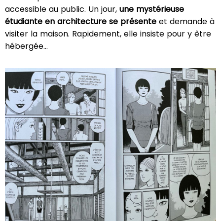
accessible au public. Un jour,
une mystérieuse
étudiante en architecture se présente
et demande à
visiter la maison. Rapidement, elle insiste pour y être
hébergée…