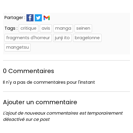
Partager :
Tags :
critique
avis
manga
seinen
fragments d'horreur
junji ito
bragelonne
mangetsu
0 Commentaires
Il n'y a pas de commentaires pour l'instant
Ajouter un commentaire
L'ajout de nouveaux commentaires est temporairement
désactivé sur ce post