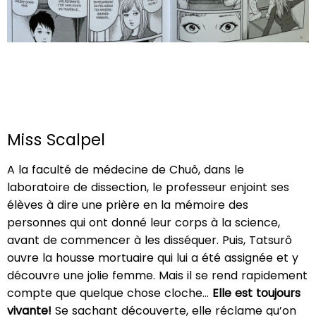
Miss Scalpel
A la faculté de médecine de Chuô, dans le
laboratoire de dissection, le professeur enjoint ses
élèves à dire une prière en la mémoire des
personnes qui ont donné leur corps à la science,
avant de commencer à les disséquer. Puis, Tatsurô
ouvre la housse mortuaire qui lui a été assignée et y
découvre une jolie femme. Mais il se rend rapidement
compte que quelque chose cloche…
Elle est toujours
vivante!
Se sachant découverte, elle réclame qu’on