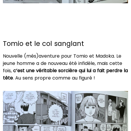
Tomio et le col sanglant
Nouvelle (més)aventure pour Tomio et Madoka. Le
jeune homme a de nouveau été infidèle, mais cette
fois,
c’est une véritable sorcière qui lui a fait perdre la
tête
. Au sens propre comme au figuré !