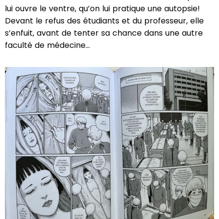
lui ouvre le ventre, qu’on lui pratique une autopsie!
Devant le refus des étudiants et du professeur, elle
s’enfuit, avant de tenter sa chance dans une autre
faculté de médecine…