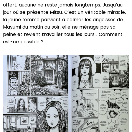
offert, aucune ne reste jamais longtemps. Jusqu’au
jour où se présente Mitsu. C’est un véritable miracle,
la jeune femme parvient à calmer les angoisses de
Mayumi du matin au soir, elle ne ménage pas sa
peine et revient travailler tous les jours… Comment
est-ce possible ?