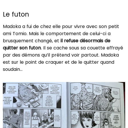
Le futon
Madoka a fui de chez elle pour vivre avec son petit
ami Tomio. Mais le comportement de celui-ci a
brusquement changé, et
il refuse désormais de
quitter son futon
. Il se cache sous sa couette effrayé
par des démons qu’il prétend voir partout. Madoka
est sur le point de craquer et de le quitter quand
soudain…