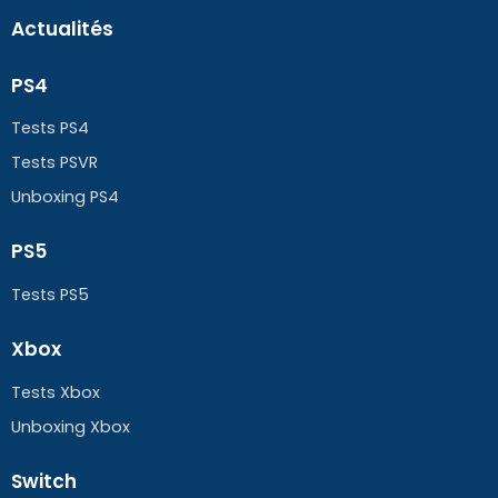
Actualités
PS4
Tests PS4
Tests PSVR
Unboxing PS4
PS5
Tests PS5
Xbox
Tests Xbox
Unboxing Xbox
Switch