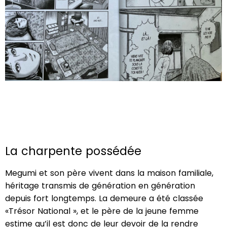
La charpente possédée
Megumi et son père vivent dans la maison familiale,
héritage transmis de génération en génération
depuis fort longtemps. La demeure a été classée
«Trésor National », et le père de la jeune femme
estime qu’il est donc de leur devoir de la rendre