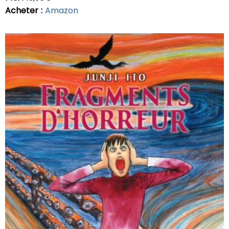
Acheter :
Amazon