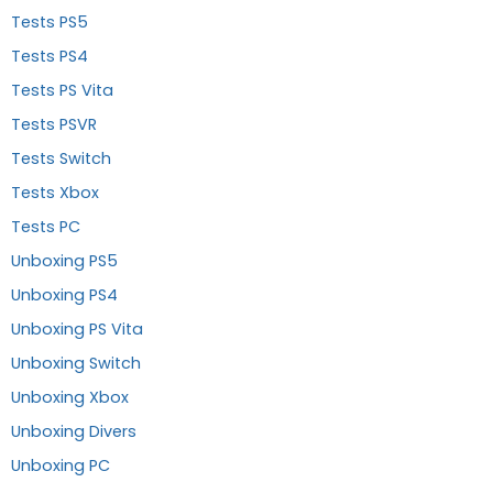
Tests PS5
Tests PS4
Tests PS Vita
Tests PSVR
Tests Switch
Tests Xbox
Tests PC
Unboxing PS5
Unboxing PS4
Unboxing PS Vita
Unboxing Switch
Unboxing Xbox
Unboxing Divers
Unboxing PC