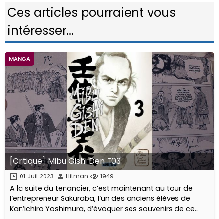
Ces articles pourraient vous
intéresser...
MANGA
[Critique] Mibu Gishi Den T03
01 Juil 2023
Hitman
1949
A la suite du tenancier, c’est maintenant au tour de
l’entrepreneur Sakuraba, l’un des anciens élèves de
Kan’ichiro Yoshimura, d’évoquer ses souvenirs de ce