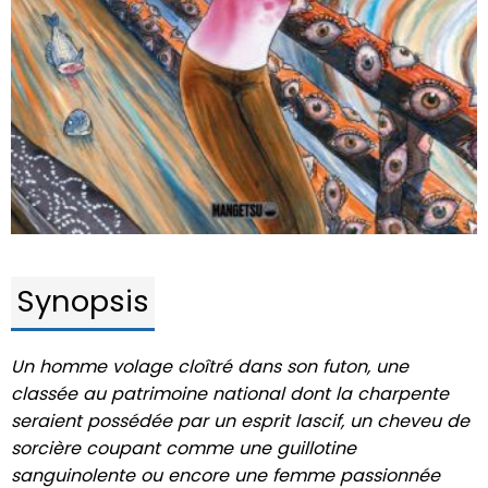
Synopsis
Un homme volage cloîtré dans son futon, une
classée au patrimoine national dont la charpente
seraient possédée par un esprit lascif, un cheveu de
sorcière coupant comme une guillotine
sanguinolente ou encore une femme passionnée