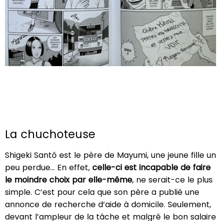
La chuchoteuse
Shigeki Santô est le père de Mayumi, une jeune fille un
peu perdue… En effet,
celle-ci est incapable de faire
le moindre choix par elle-même
, ne serait-ce le plus
simple. C’est pour cela que son père a publié une
annonce de recherche d’aide à domicile. Seulement,
devant l’ampleur de la tâche et malgré le bon salaire