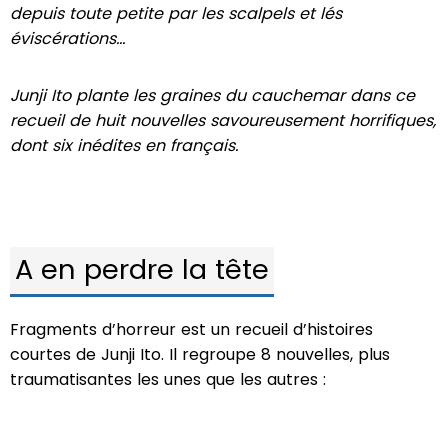
depuis toute petite par les scalpels et lés
éviscérations…
Junji Ito plante les graines du cauchemar dans ce
recueil de huit nouvelles savoureusement horrifiques,
dont six inédites en français.
A en perdre la tête
Fragments d’horreur est un recueil d’histoires
courtes de Junji Ito. Il regroupe 8 nouvelles, plus
traumatisantes les unes que les autres :