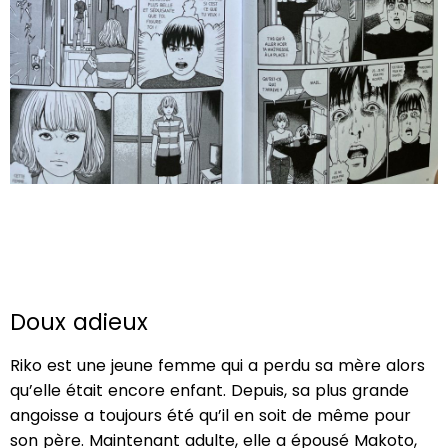
Doux adieux
Riko est une jeune femme qui a perdu sa mère alors
qu’elle était encore enfant. Depuis, sa plus grande
angoisse a toujours été qu’il en soit de même pour
son père. Maintenant adulte, elle a épousé Makoto,