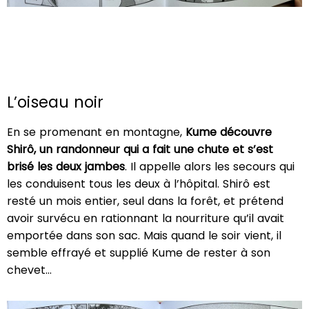
L’oiseau noir
En se promenant en montagne,
Kume découvre
Shirô, un randonneur qui a fait une chute et s’est
brisé les deux jambes
. Il appelle alors les secours qui
les conduisent tous les deux à l’hôpital. Shirô est
resté un mois entier, seul dans la forêt, et prétend
avoir survécu en rationnant la nourriture qu’il avait
emportée dans son sac. Mais quand le soir vient, il
semble effrayé et supplié Kume de rester à son
chevet…