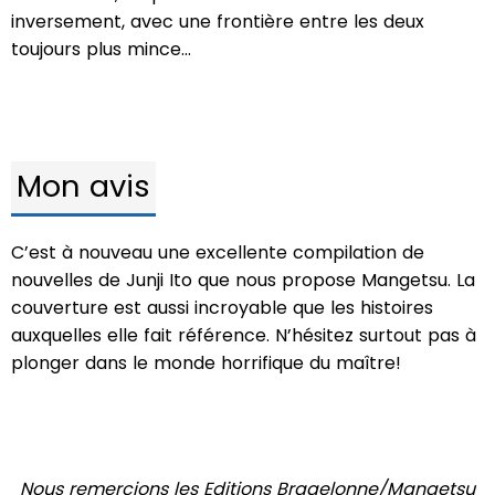
inversement, avec une frontière entre les deux
toujours plus mince...
Mon avis
C’est à nouveau une excellente compilation de
nouvelles de Junji Ito que nous propose Mangetsu. La
couverture est aussi incroyable que les histoires
auxquelles elle fait référence. N’hésitez surtout pas à
plonger dans le monde horrifique du maître!
Nous remercions les Editions Bragelonne/Mangetsu