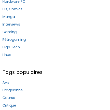
Hardware PC
BD, Comics
Manga
Interviews
Gaming
Rétrogaming
High Tech
Linux
Tags populaires
Avis
Bragelonne
Course
Critique