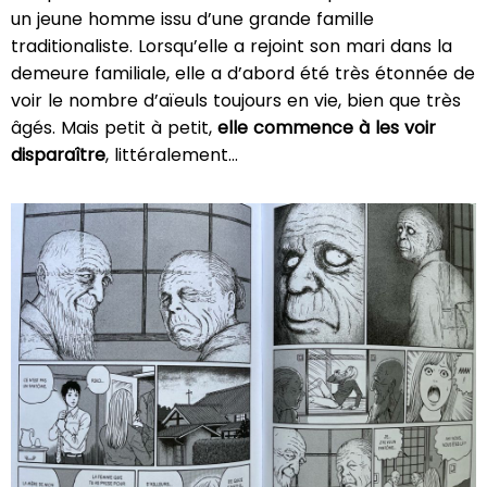
un jeune homme issu d’une grande famille
traditionaliste. Lorsqu’elle a rejoint son mari dans la
demeure familiale, elle a d’abord été très étonnée de
voir le nombre d’aïeuls toujours en vie, bien que très
âgés. Mais petit à petit,
elle commence à les voir
disparaître
, littéralement…