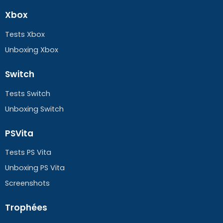
Xbox
Tests Xbox
Unboxing Xbox
Switch
Tests Switch
Unboxing Switch
PSVita
Tests PS Vita
Unboxing PS Vita
Screenshots
Trophées