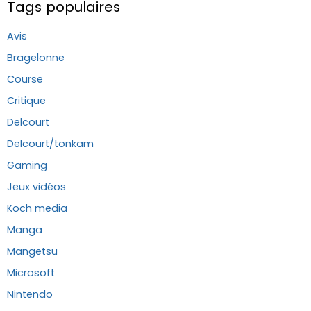
Tags populaires
Avis
Bragelonne
Course
Critique
Delcourt
Delcourt/tonkam
Gaming
Jeux vidéos
Koch media
Manga
Mangetsu
Microsoft
Nintendo