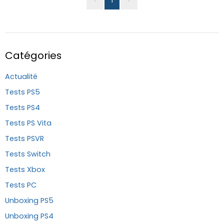
Catégories
Actualité
Tests PS5
Tests PS4
Tests PS Vita
Tests PSVR
Tests Switch
Tests Xbox
Tests PC
Unboxing PS5
Unboxing PS4