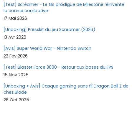
[Test] Screamer - Le fils prodigue de Milestone réinvente
la course combative
17 Mai 2026
[Unboxing] Presskit du jeu Screamer (2026)
13 Avr 2026
[Avis] Super World War - Nintendo Switch
22 Fev 2026
[Test] Blaster Force 3000 - Retour aux bases du FPS
15 Nov 2025
[Unboxing + Avis] Casque gaming sans fil Dragon Ball Z de
chez Blade
26 Oct 2025