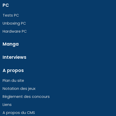
PC
Tests PC
Unboxing PC
Hardware PC
Manga
Interviews
A propos
Plan du site
Notation des jeux
Règlement des concours
Liens
A propos du CMS