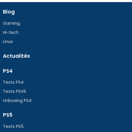
Blog
Gaming
Hi-tech
Linux
Actualités
PS4
Tests PS4
Tests PSVR
Unboxing PS4
PS5
Tests PS5