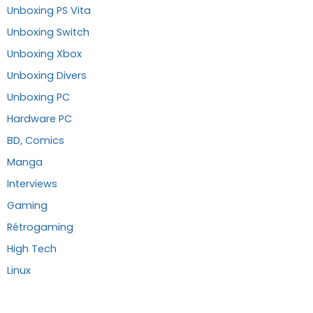
Unboxing PS Vita
Unboxing Switch
Unboxing Xbox
Unboxing Divers
Unboxing PC
Hardware PC
BD, Comics
Manga
Interviews
Gaming
Rétrogaming
High Tech
Linux