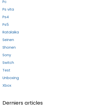
Pc
Ps vita
Ps4
Ps5
Ratalaika
Seinen
Shonen
Sony
Switch
Test
Unboxing
Xbox
Derniers articles