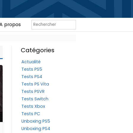
A propos
Catégories
Actualité
Tests PS5
Tests PS4
Tests PS Vita
Tests PSVR
Tests Switch
Tests Xbox
Tests PC
Unboxing PS5
Unboxing PS4