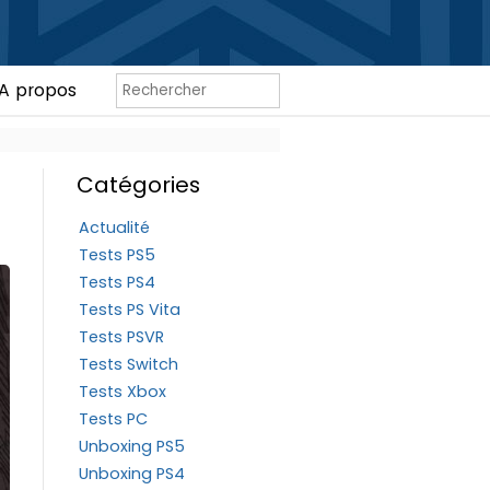
A propos
Catégories
Actualité
Tests PS5
Tests PS4
Tests PS Vita
Tests PSVR
Tests Switch
Tests Xbox
Tests PC
Unboxing PS5
Unboxing PS4