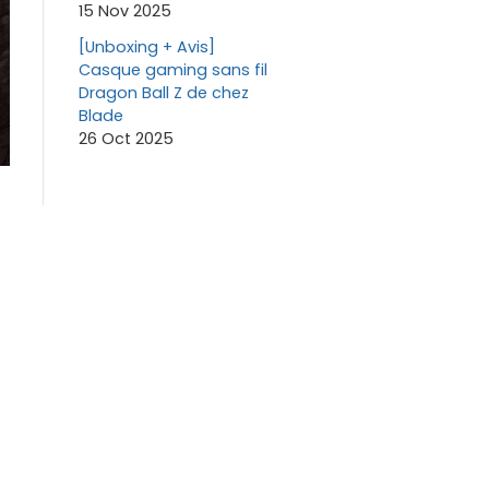
15 Nov 2025
[Unboxing + Avis]
Casque gaming sans fil
Dragon Ball Z de chez
Blade
26 Oct 2025