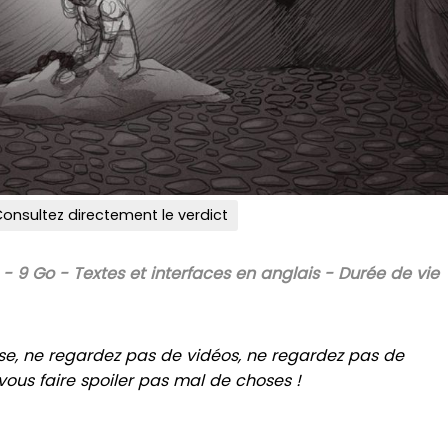
onsultez directement le verdict
 9 Go - Textes et interfaces en anglais - Durée de vie
esse, ne regardez pas de vidéos, ne regardez pas de
vous faire spoiler pas mal de choses !