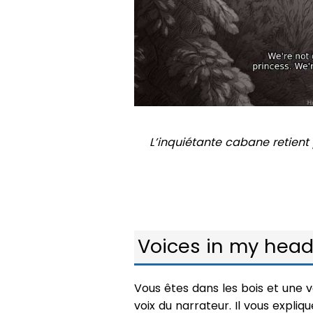
L’inquiétante cabane retient
Voices in my hea
Vous êtes dans les bois et une 
voix du narrateur. Il vous expli