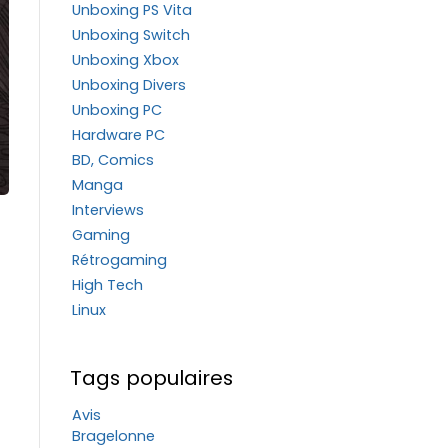
Unboxing PS Vita
Unboxing Switch
Unboxing Xbox
Unboxing Divers
Unboxing PC
Hardware PC
BD, Comics
Manga
Interviews
Gaming
Rétrogaming
High Tech
Linux
Tags populaires
Avis
Bragelonne