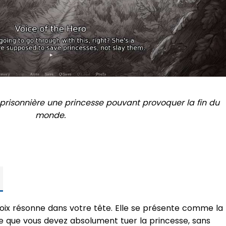
 prisonnière une princesse pouvant provoquer la fin du
monde.
d
voix résonne dans votre tête. Elle se présente comme la
que que vous devez absolument tuer la princesse, sans