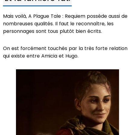
Mais voilà, A Plague Tale : Requiem possède aussi de
nombreuses qualités. Il faut le reconnaître, les
personnages sont tous plutôt bien écrits.
On est forcément touchés par la très forte relation
qui existe entre Amicia et Hugo.