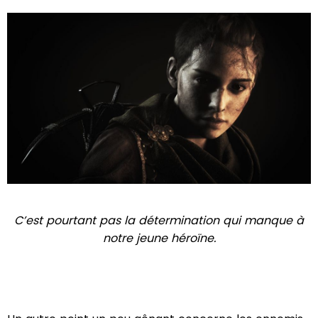
C’est pourtant pas la détermination qui manque à
notre jeune héroïne.