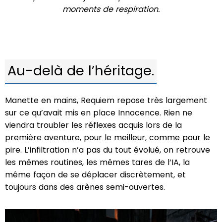
moments de respiration.
Au-delà de l’héritage.
Manette en mains, Requiem repose très largement
sur ce qu’avait mis en place Innocence. Rien ne
viendra troubler les réflexes acquis lors de la
première aventure, pour le meilleur, comme pour le
pire. L’infiltration n’a pas du tout évolué, on retrouve
les mêmes routines, les mêmes tares de l’IA, la
même façon de se déplacer discrètement, et
toujours dans des arènes semi-ouvertes.