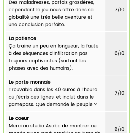
Des maladresses, parfois grossières,
cependant le jeu nous offre dans sa
7/10
globalité une très belle aventure et
une conclusion parfaite.
La patience
Ça traîne un peu en longueur, la faute
à des séquences d’infiltration pas
6/10
toujours captivantes (surtout les
phases avec des humains).
Le porte monnaie
Trouvable dans les 40 euros à l’heure
7/10
où j’écris ces lignes, et inclut dans le
gamepass. Que demande le peuple ?
Le coeur
Merci au studio Asobo de montrer au
8/10