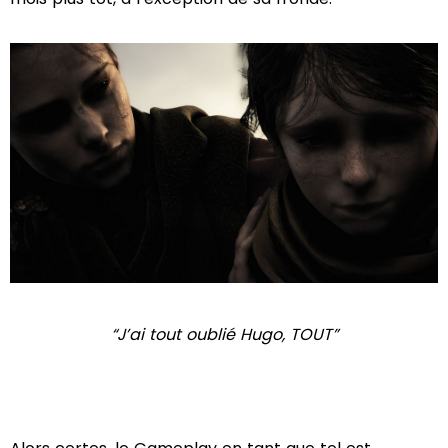
“J’ai tout oublié Hugo, TOUT”