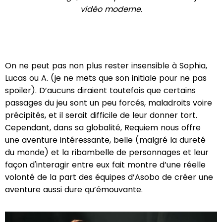
vidéo moderne.
On ne peut pas non plus rester insensible à Sophia,
Lucas ou A. (je ne mets que son initiale pour ne pas
spoiler). D’aucuns diraient toutefois que certains
passages du jeu sont un peu forcés, maladroits voire
précipités, et il serait difficile de leur donner tort.
Cependant, dans sa globalité, Requiem nous offre
une aventure intéressante, belle (malgré la dureté
du monde) et la ribambelle de personnages et leur
façon d'interagir entre eux fait montre d’une réelle
volonté de la part des équipes d’Asobo de créer une
aventure aussi dure qu’émouvante.