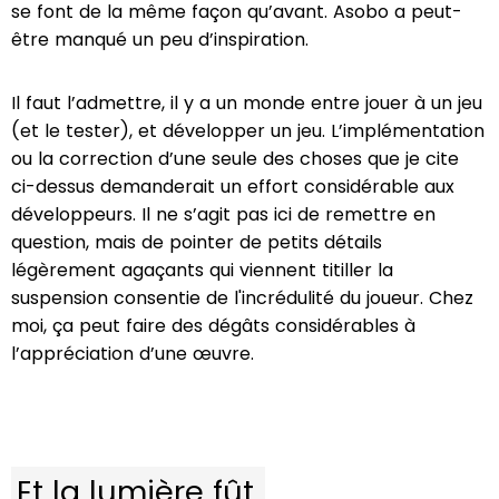
se font de la même façon qu’avant. Asobo a peut-
être manqué un peu d’inspiration.
Il faut l’admettre, il y a un monde entre jouer à un jeu
(et le tester), et développer un jeu. L’implémentation
ou la correction d’une seule des choses que je cite
ci-dessus demanderait un effort considérable aux
développeurs. Il ne s’agit pas ici de remettre en
question, mais de pointer de petits détails
légèrement agaçants qui viennent titiller la
suspension consentie de l'incrédulité du joueur. Chez
moi, ça peut faire des dégâts considérables à
l’appréciation d’une œuvre.
Et la lumière fût.