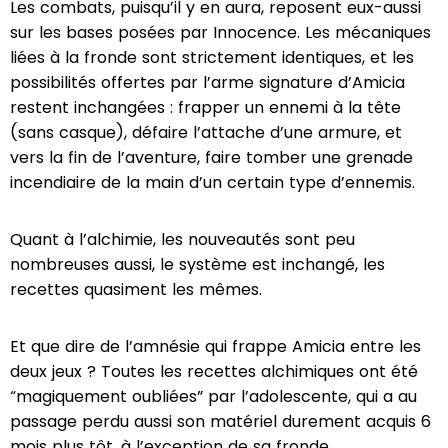
Les combats, puisqu’il y en aura, reposent eux-aussi
sur les bases posées par Innocence. Les mécaniques
liées à la fronde sont strictement identiques, et les
possibilités offertes par l’arme signature d’Amicia
restent inchangées : frapper un ennemi à la tête
(sans casque), défaire l’attache d’une armure, et
vers la fin de l’aventure, faire tomber une grenade
incendiaire de la main d’un certain type d’ennemis.
Quant à l’alchimie, les nouveautés sont peu
nombreuses aussi, le système est inchangé, les
recettes quasiment les mêmes.
Et que dire de l’amnésie qui frappe Amicia entre les
deux jeux ? Toutes les recettes alchimiques ont été
“magiquement oubliées” par l’adolescente, qui a au
passage perdu aussi son matériel durement acquis 6
mois plus tôt, à l’exception de sa fronde.