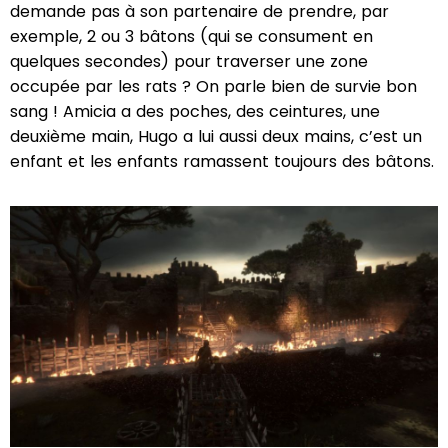
demande pas à son partenaire de prendre, par
exemple, 2 ou 3 bâtons (qui se consument en
quelques secondes) pour traverser une zone
occupée par les rats ? On parle bien de survie bon
sang ! Amicia a des poches, des ceintures, une
deuxième main, Hugo a lui aussi deux mains, c’est un
enfant et les enfants ramassent toujours des bâtons.