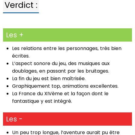
Verdict :
Les +
Les relations entre les personnages, très bien
écrites.
L’aspect sonore du jeu, des musiques aux
doublages, en passant par les bruitages.
La fin du jeu est bien maîtrisée.
Graphiquement top, animations excellentes.
La France du XIVème et la façon dont le
fantastique y est intégré.
Les -
Un peu trop longue, l’aventure aurait pu être