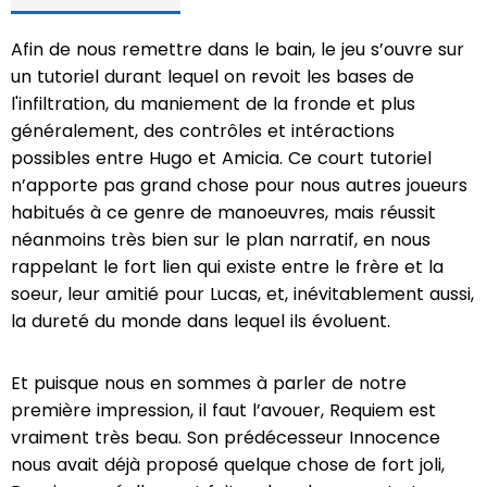
Afin de nous remettre dans le bain, le jeu s’ouvre sur
un tutoriel durant lequel on revoit les bases de
l'infiltration, du maniement de la fronde et plus
généralement, des contrôles et intéractions
possibles entre Hugo et Amicia. Ce court tutoriel
n’apporte pas grand chose pour nous autres joueurs
habitués à ce genre de manoeuvres, mais réussit
néanmoins très bien sur le plan narratif, en nous
rappelant le fort lien qui existe entre le frère et la
soeur, leur amitié pour Lucas, et, inévitablement aussi,
la dureté du monde dans lequel ils évoluent.
Et puisque nous en sommes à parler de notre
première impression, il faut l’avouer, Requiem est
vraiment très beau. Son prédécesseur Innocence
nous avait déjà proposé quelque chose de fort joli,