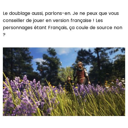
Le doublage aussi, parlons-en. Je ne peux que vous
conseiller de jouer en version française ! Les
personnages étant Français, ça coule de source non
?