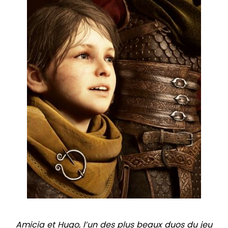
Amicia et Hugo, l’un des plus beaux duos du jeu