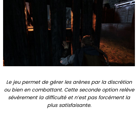
Le jeu permet de gérer les arènes par la discrétion
ou bien en combattant. Cette seconde option relève
sévèrement la difficulté et n’est pas forcément la
plus satisfaisante.