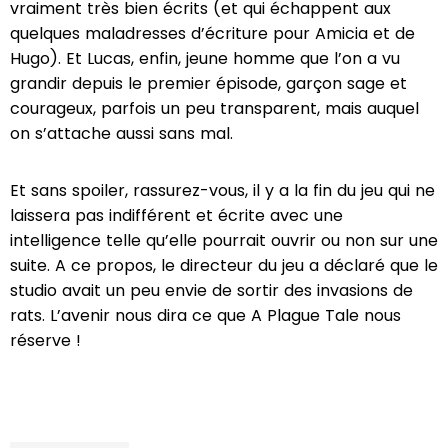
vraiment très bien écrits (et qui échappent aux
quelques maladresses d’écriture pour Amicia et de
Hugo). Et Lucas, enfin, jeune homme que l’on a vu
grandir depuis le premier épisode, garçon sage et
courageux, parfois un peu transparent, mais auquel
on s’attache aussi sans mal.
Et sans spoiler, rassurez-vous, il y a la fin du jeu qui ne
laissera pas indifférent et écrite avec une
intelligence telle qu’elle pourrait ouvrir ou non sur une
suite. A ce propos, le directeur du jeu a déclaré que le
studio avait un peu envie de sortir des invasions de
rats. L’avenir nous dira ce que A Plague Tale nous
réserve !