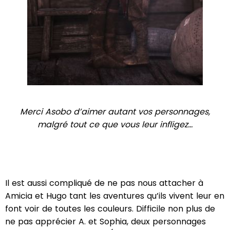
Merci Asobo d’aimer autant vos personnages,
malgré tout ce que vous leur infligez…
Il est aussi compliqué de ne pas nous attacher à
Amicia et Hugo tant les aventures qu’ils vivent leur en
font voir de toutes les couleurs. Difficile non plus de
ne pas apprécier A. et Sophia, deux personnages