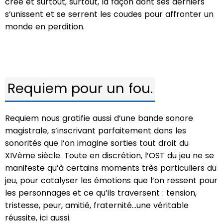
créé et surtout, surtout, la façon dont ses derniers
s’unissent et se serrent les coudes pour affronter un
monde en perdition.
Requiem pour un fou.
Requiem nous gratifie aussi d’une bande sonore
magistrale, s’inscrivant parfaitement dans les
sonorités que l’on imagine sorties tout droit du
XIVème siècle. Toute en discrétion, l’OST du jeu ne se
manifeste qu’à certains moments très particuliers du
jeu, pour catalyser les émotions que l’on ressent pour
les personnages et ce qu’ils traversent : tension,
tristesse, peur, amitié, fraternité…une véritable
réussite, ici aussi.