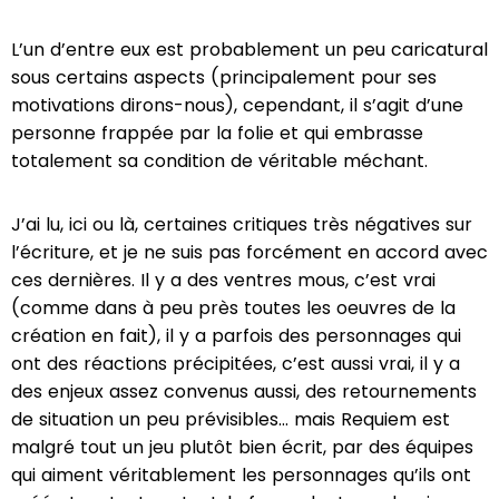
L’un d’entre eux est probablement un peu caricatural
sous certains aspects (principalement pour ses
motivations dirons-nous), cependant, il s’agit d’une
personne frappée par la folie et qui embrasse
totalement sa condition de véritable méchant.
J’ai lu, ici ou là, certaines critiques très négatives sur
l’écriture, et je ne suis pas forcément en accord avec
ces dernières. Il y a des ventres mous, c’est vrai
(comme dans à peu près toutes les oeuvres de la
création en fait), il y a parfois des personnages qui
ont des réactions précipitées, c’est aussi vrai, il y a
des enjeux assez convenus aussi, des retournements
de situation un peu prévisibles… mais Requiem est
malgré tout un jeu plutôt bien écrit, par des équipes
qui aiment véritablement les personnages qu’ils ont