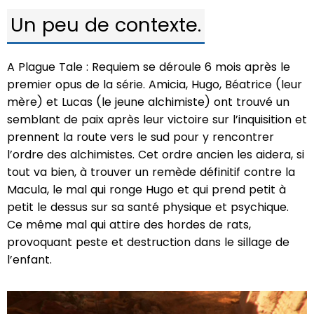
Un peu de contexte.
A Plague Tale : Requiem se déroule 6 mois après le
premier opus de la série. Amicia, Hugo, Béatrice (leur
mère) et Lucas (le jeune alchimiste) ont trouvé un
semblant de paix après leur victoire sur l’inquisition et
prennent la route vers le sud pour y rencontrer
l’ordre des alchimistes. Cet ordre ancien les aidera, si
tout va bien, à trouver un remède définitif contre la
Macula, le mal qui ronge Hugo et qui prend petit à
petit le dessus sur sa santé physique et psychique.
Ce même mal qui attire des hordes de rats,
provoquant peste et destruction dans le sillage de
l’enfant.