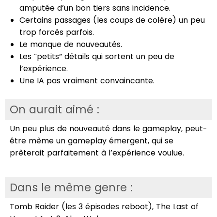
amputée d’un bon tiers sans incidence.
Certains passages (les coups de colère) un peu
trop forcés parfois.
Le manque de nouveautés.
Les “petits” détails qui sortent un peu de
l’expérience.
Une IA pas vraiment convaincante.
On aurait aimé :
Un peu plus de nouveauté dans le gameplay, peut-
être même un gameplay émergent, qui se
prêterait parfaitement à l’expérience voulue.
Dans le même genre :
Tomb Raider (les 3 épisodes reboot), The Last of