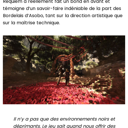
Requiem a réellement fait un bond en avant et
témoigne d’un savoir-faire indéniable de la part des
Bordelais d’Asobo, tant sur la direction artistique que
sur la maîtrise technique.
Il n’y a pas que des environnements noirs et
déprimants. Le jeu sait quand nous offrir des