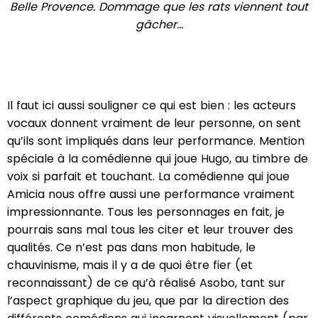
Belle Provence. Dommage que les rats viennent tout
gâcher...
Il faut ici aussi souligner ce qui est bien : les acteurs
vocaux donnent vraiment de leur personne, on sent
qu’ils sont impliqués dans leur performance. Mention
spéciale à la comédienne qui joue Hugo, au timbre de
voix si parfait et touchant. La comédienne qui joue
Amicia nous offre aussi une performance vraiment
impressionnante. Tous les personnages en fait, je
pourrais sans mal tous les citer et leur trouver des
qualités. Ce n’est pas dans mon habitude, le
chauvinisme, mais il y a de quoi être fier (et
reconnaissant) de ce qu’à réalisé Asobo, tant sur
l’aspect graphique du jeu, que par la direction des