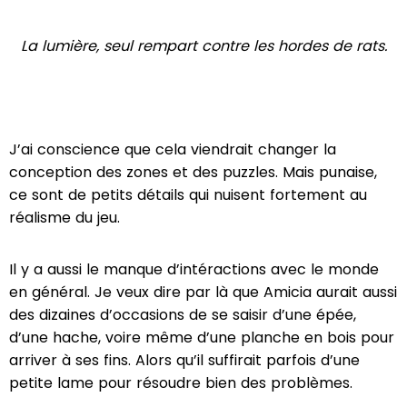
La lumière, seul rempart contre les hordes de rats.
J’ai conscience que cela viendrait changer la
conception des zones et des puzzles. Mais punaise,
ce sont de petits détails qui nuisent fortement au
réalisme du jeu.
Il y a aussi le manque d’intéractions avec le monde
en général. Je veux dire par là que Amicia aurait aussi
des dizaines d’occasions de se saisir d’une épée,
d’une hache, voire même d’une planche en bois pour
arriver à ses fins. Alors qu’il suffirait parfois d’une
petite lame pour résoudre bien des problèmes.