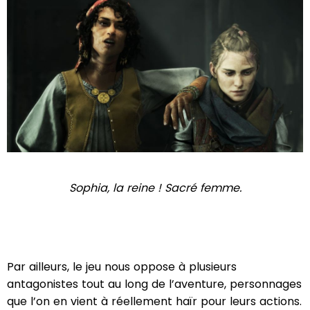
Sophia, la reine ! Sacré femme.
Par ailleurs, le jeu nous oppose à plusieurs
antagonistes tout au long de l’aventure, personnages
que l’on en vient à réellement haïr pour leurs actions.