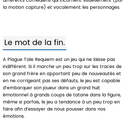
différents comédiens qui incarnent visuellement (par
la motion capture) et vocalement les personnages.
Le mot de la fin.
A Plague Tale Requiem est un jeu qui ne laisse pas
indifférent. Si il marche un peu trop sur les traces de
son grand frère en apportant peu de nouveautés et
en ne corrigeant pas ses défauts, le jeu est capable
d’embarquer son joueur dans un grand huit
émotionnel à grands coups de tatane dans la figure,
même si parfois, le jeu a tendance à un peu trop en
faire afin d’essayer de nous pousser dans nos
émotions.