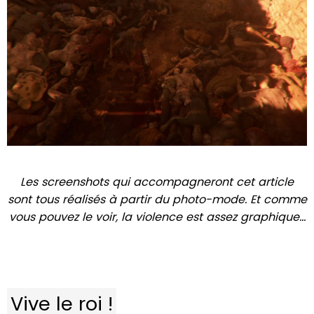
Les screenshots qui accompagneront cet article
sont tous réalisés à partir du photo-mode. Et comme
vous pouvez le voir, la violence est assez graphique…
Vive le roi !