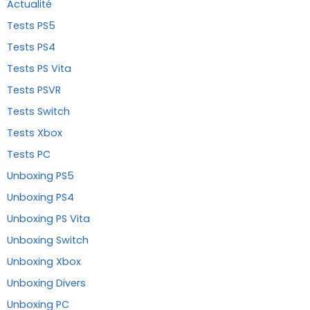
Actualité
Tests PS5
Tests PS4
Tests PS Vita
Tests PSVR
Tests Switch
Tests Xbox
Tests PC
Unboxing PS5
Unboxing PS4
Unboxing PS Vita
Unboxing Switch
Unboxing Xbox
Unboxing Divers
Unboxing PC