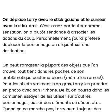
On déplace Larry avec le stick gauche et le curseur
avec le stick droit
. C'est assez particulier comme
sensation, on a plutôt tendance à dissocier les
actions du coup. Personnellement, j'aurai préféré
déplacer le personnage en cliquant sur une
destination.
On peut ramasser la plupart des objets que l'on
trouve, tout tient dans les poches de son
emblématique costume blanc (même les rames!).
Pour les objets vraiment trop gros, Larry les prendra
en photo avec son PiPhone. De là, on pourra donc les
combiner, essayer de les utiliser sur d'autres
personnages, ou sur des éléments du décor, etc…
Quand ça ne marche pas, Larry aura toujours des