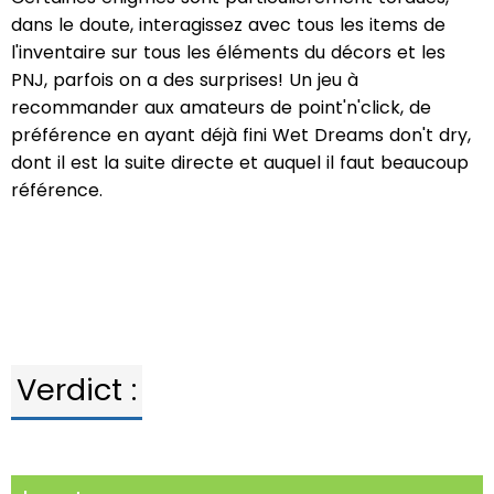
dans le doute, interagissez avec tous les items de
l'inventaire sur tous les éléments du décors et les
PNJ, parfois on a des surprises! Un jeu à
recommander aux amateurs de point'n'click, de
préférence en ayant déjà fini Wet Dreams don't dry,
dont il est la suite directe et auquel il faut beaucoup
référence.
Verdict :