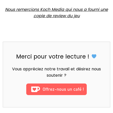
Nous remercions Koch Media qui nous a fourni une
copie de review du jeu
Merci pour votre lecture !
Vous appréciez notre travail et désirez nous
soutenir ?