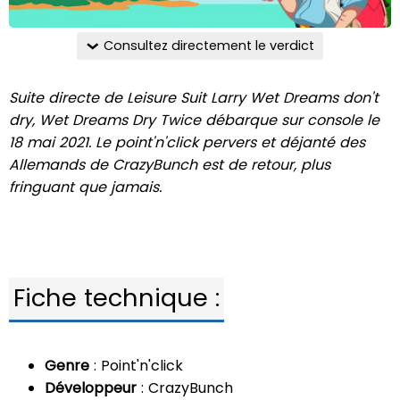
Consultez directement le verdict
Suite directe de Leisure Suit Larry Wet Dreams don't
dry, Wet Dreams Dry Twice débarque sur console le
18 mai 2021. Le point'n'click pervers et déjanté des
Allemands de CrazyBunch est de retour, plus
fringuant que jamais.
Fiche technique :
Genre
: Point'n'click
Développeur
: CrazyBunch