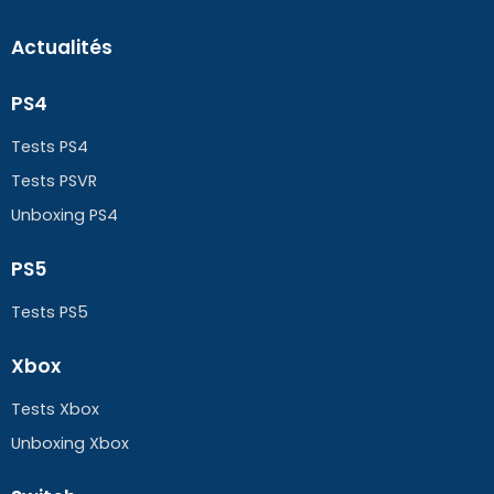
Actualités
PS4
Tests PS4
Tests PSVR
Unboxing PS4
PS5
Tests PS5
Xbox
Tests Xbox
Unboxing Xbox