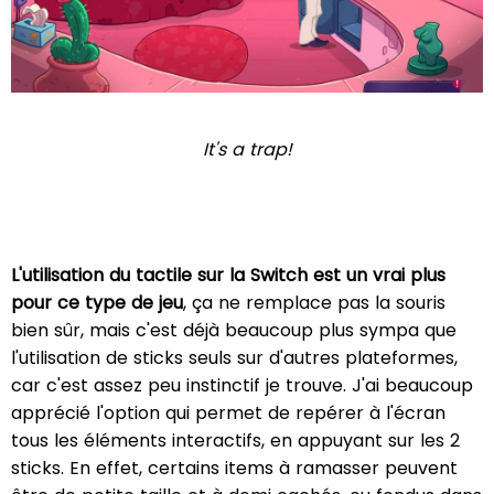
It's a trap!
L'utilisation du tactile sur la Switch est un vrai plus
pour ce type de jeu
, ça ne remplace pas la souris
bien sûr, mais c'est déjà beaucoup plus sympa que
l'utilisation de sticks seuls sur d'autres plateformes,
car c'est assez peu instinctif je trouve. J'ai beaucoup
apprécié l'option qui permet de repérer à l'écran
tous les éléments interactifs, en appuyant sur les 2
sticks. En effet, certains items à ramasser peuvent