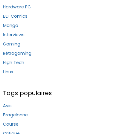
Hardware PC
BD, Comics
Manga
Interviews
Gaming
Rétrogaming
High Tech
Linux
Tags populaires
Avis
Bragelonne
Course
Critique