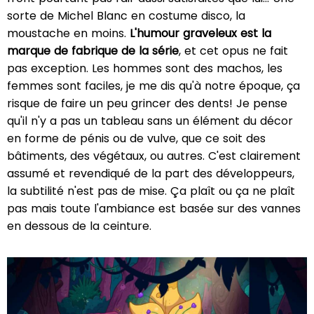
sorte de Michel Blanc en costume disco, la
moustache en moins.
L'humour graveleux est la
marque de fabrique de la série
, et cet opus ne fait
pas exception. Les hommes sont des machos, les
femmes sont faciles, je me dis qu'à notre époque, ça
risque de faire un peu grincer des dents! Je pense
qu'il n'y a pas un tableau sans un élément du décor
en forme de pénis ou de vulve, que ce soit des
bâtiments, des végétaux, ou autres. C'est clairement
assumé et revendiqué de la part des développeurs,
la subtilité n'est pas de mise. Ça plaît ou ça ne plaît
pas mais toute l'ambiance est basée sur des vannes
en dessous de la ceinture.