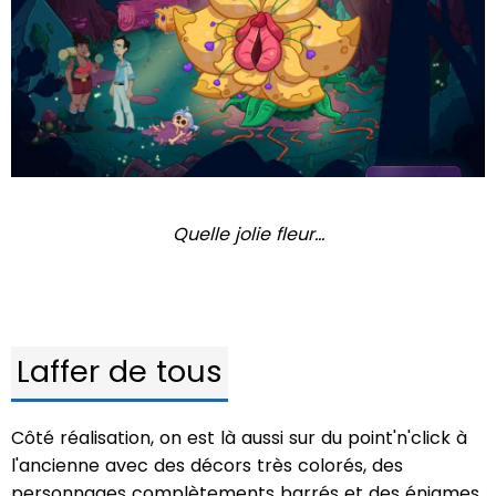
Quelle jolie fleur...
Laffer de tous
Côté réalisation, on est là aussi sur du point'n'click à
l'ancienne avec des décors très colorés, des
personnages complètements barrés et des énigmes