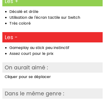
Les +
Décalé et drôle
Utilisation de l'écran tactile sur Switch
Très coloré
Les -
Gameplay au stick peu instinctif
Assez court pour le prix
On aurait aimé :
Cliquer pour se déplacer
Dans le même genre :