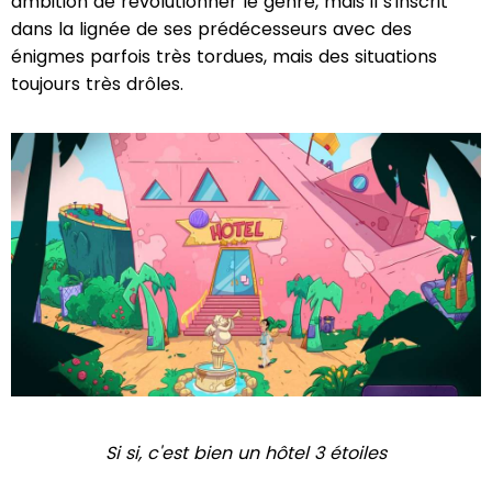
ambition de révolutionner le genre, mais il s'inscrit
dans la lignée de ses prédécesseurs avec des
énigmes parfois très tordues, mais des situations
toujours très drôles.
Si si, c'est bien un hôtel 3 étoiles