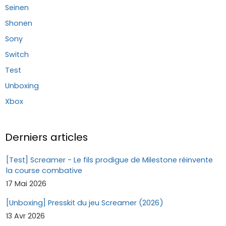
Seinen
Shonen
Sony
Switch
Test
Unboxing
Xbox
Derniers articles
[Test] Screamer - Le fils prodigue de Milestone réinvente
la course combative
17 Mai 2026
[Unboxing] Presskit du jeu Screamer (2026)
13 Avr 2026