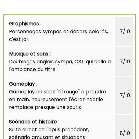
Graphismes :
Personnages sympas et décors colorés,
7/10
c'est joli
Musique et sons :
Doublages anglais sympa, OST qui colle à
7/10
l'ambiance du titre
Gameplay :
Gameplay au stick "étrange" à prendre
7/10
en main, heureusement l'écran tactile
remplace presque une souris
Scénario et histoire :
Suite direct de l'opus précédent,
8/10
scénario amusant et situations