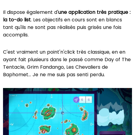
Il dispose également d'
une application très pratique :
la to-do list
. Les objectifs en cours sont en blancs
tant qu'ils ne sont pas réalisés puis grisés une fois
accomplis.
C'est vraiment un point'n'click très classique, en en
ayant fait plusieurs dans le passé comme Day of The
Tentacle, Grim Fandango, Les Chevaliers de
Baphomet… Je ne me suis pas senti perdu.