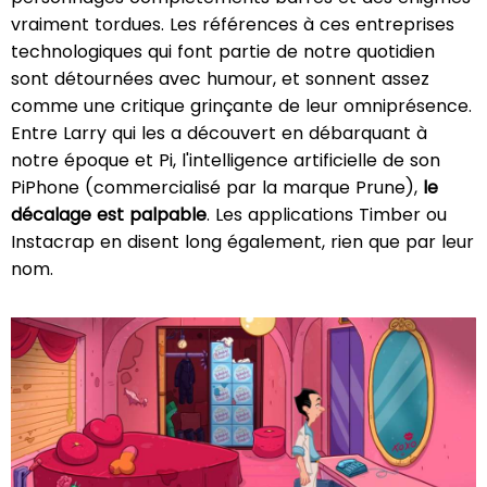
vraiment tordues. Les références à ces entreprises
technologiques qui font partie de notre quotidien
sont détournées avec humour, et sonnent assez
comme une critique grinçante de leur omniprésence.
Entre Larry qui les a découvert en débarquant à
notre époque et Pi, l'intelligence artificielle de son
PiPhone (commercialisé par la marque Prune),
le
décalage est palpable
. Les applications Timber ou
Instacrap en disent long également, rien que par leur
nom.