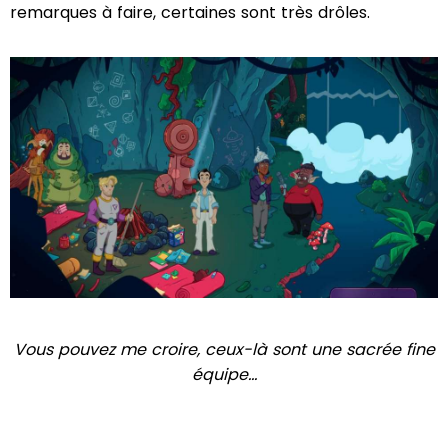
remarques à faire, certaines sont très drôles.
Vous pouvez me croire, ceux-là sont une sacrée fine
équipe...