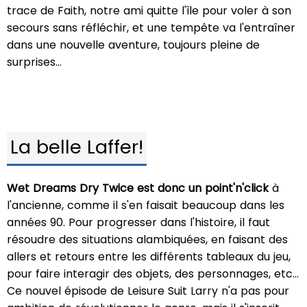
trace de Faith, notre ami quitte l'île pour voler à son
secours sans réfléchir, et une tempête va l'entraîner
dans une nouvelle aventure, toujours pleine de
surprises…
La belle Laffer!
Wet Dreams Dry Twice est donc un point'n'click
à
l'ancienne, comme il s'en faisait beaucoup dans les
années 90. Pour progresser dans l'histoire, il faut
résoudre des situations alambiquées, en faisant des
allers et retours entre les différents tableaux du jeu,
pour faire interagir des objets, des personnages, etc…
Ce nouvel épisode de Leisure Suit Larry n'a pas pour