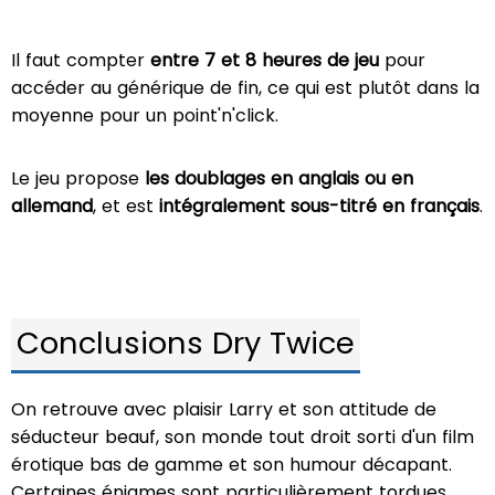
Il faut compter
entre 7 et 8 heures de jeu
pour
accéder au générique de fin, ce qui est plutôt dans la
moyenne pour un point'n'click.
Le jeu propose
les doublages en anglais ou en
allemand
, et est
intégralement sous-titré en français
.
Conclusions Dry Twice
On retrouve avec plaisir Larry et son attitude de
séducteur beauf, son monde tout droit sorti d'un film
érotique bas de gamme et son humour décapant.
Certaines énigmes sont particulièrement tordues,