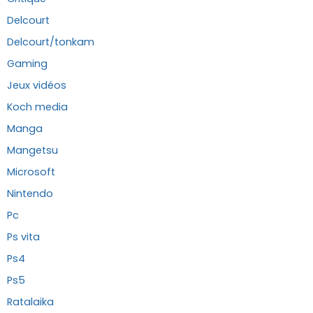
Delcourt
Delcourt/tonkam
Gaming
Jeux vidéos
Koch media
Manga
Mangetsu
Microsoft
Nintendo
Pc
Ps vita
Ps4
Ps5
Ratalaika