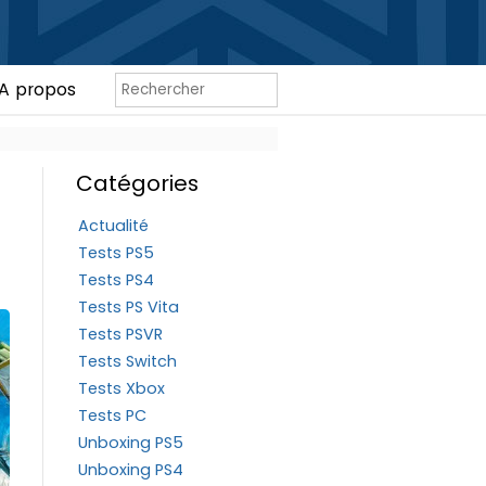
A propos
Catégories
Actualité
Tests PS5
Tests PS4
Tests PS Vita
Tests PSVR
Tests Switch
Tests Xbox
Tests PC
Unboxing PS5
Unboxing PS4