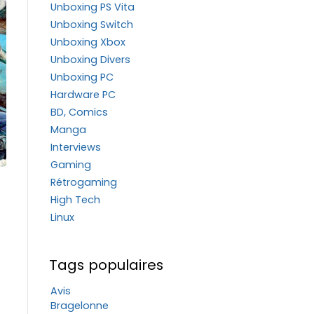
Unboxing PS Vita
Unboxing Switch
Unboxing Xbox
Unboxing Divers
Unboxing PC
Hardware PC
BD, Comics
Manga
Interviews
Gaming
Rétrogaming
High Tech
Linux
Tags populaires
Avis
Bragelonne