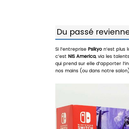
Du passé revienne
Si l’entreprise
Psikyo
n’est plus 
c’est
NIS America
, via les tale
qui prend sur elle d’apporter l’
nos mains (ou dans notre salon) 