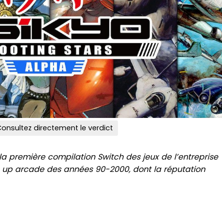
onsultez directement le verdict
la première compilation Switch des jeux de l’entreprise
em up arcade des années 90-2000, dont la réputation