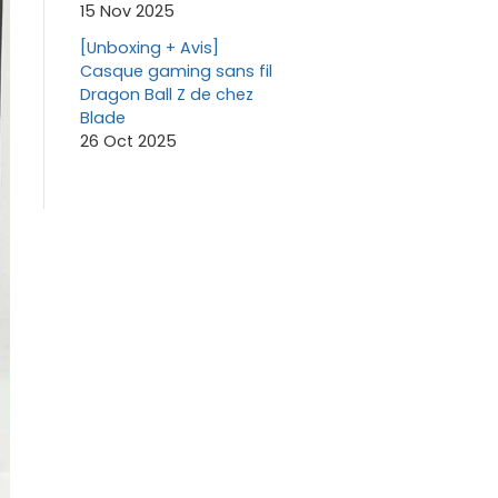
15 Nov 2025
[Unboxing + Avis]
Casque gaming sans fil
Dragon Ball Z de chez
Blade
26 Oct 2025