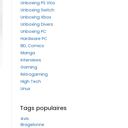
Unboxing PS Vita
Unboxing Switch
Unboxing Xbox
Unboxing Divers
Unboxing PC
Hardware PC
BD, Comics
Manga
Interviews
Gaming
Rétrogaming
High Tech
Linux
Tags populaires
Avis
Bragelonne