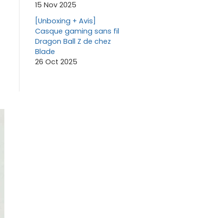
15 Nov 2025
[Unboxing + Avis]
Casque gaming sans fil
Dragon Ball Z de chez
Blade
26 Oct 2025