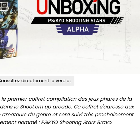
onsultez directement le verdict
 le premier coffret compilation des jeux phares de la
dans le Shoot'em up arcade. Ce coffret s'adresse aux
 amateurs du genre et sera suivi très prochainement
brement nommé : PSIKYO Shooting Stars Bravo.