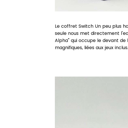
Le coffret Switch Un peu plus h
seule nous met directement l'ea
Alpha" qui occupe le devant de 
magnifiques, liées aux jeux inclus