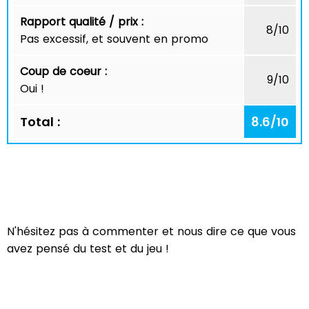
Rapport qualité / prix :
8/10
Pas excessif, et souvent en promo
Coup de coeur :
9/10
Oui !
Total :
8.6
/
10
N'hésitez pas à commenter et nous dire ce que vous
avez pensé du test et du jeu !