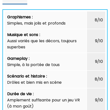
Graphismes :
8/10
Simples, mais jolis et profonds
Musique et sons :
Aussi variés que les décors, toujours
9/10
superbes
Gameplay :
9/10
Simple, à la portée de tous
Scénario et histoire :
8/10
Drôles et bien mis en scène
Durée de vie :
Amplement suffisante pour un jeu VR
9/10
(à mon goût)