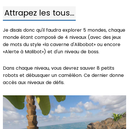
Attrapez les tous...
Je disais donc qu'il faudra explorer 5 mondes, chaque
monde étant composé de 4 niveaux (avec des jeux
de mots du style «la caverne d'Alibobot» ou encore
«Alerte à Malibot») et d'un niveau de boss.
Dans chaque niveau, vous devrez sauver 8 petits
robots et débusquer un caméléon. Ce dernier donne
accès aux niveaux de défis.