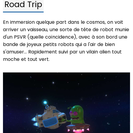
Road Trip
En immersion quelque part dans le cosmos, on voit
arriver un vaisseau, une sorte de tête de robot munie
d'un PSVR (quelle coïncidence), avec à son bord une
bande de joyeux petits robots qui a l'air de bien
s'amuser... Rapidement suivi par un vilain alien tout
moche et tout vert.