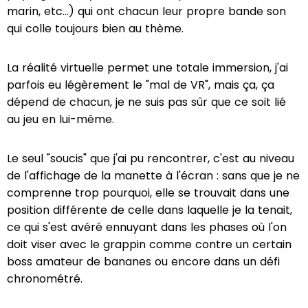
marin, etc...) qui ont chacun leur propre bande son
qui colle toujours bien au thème.
La réalité virtuelle permet une totale immersion, j'ai
parfois eu légèrement le "mal de VR", mais ça, ça
dépend de chacun, je ne suis pas sûr que ce soit lié
au jeu en lui-même.
Le seul "soucis" que j'ai pu rencontrer, c'est au niveau
de l'affichage de la manette à l'écran : sans que je ne
comprenne trop pourquoi, elle se trouvait dans une
position différente de celle dans laquelle je la tenait,
ce qui s'est avéré ennuyant dans les phases où l'on
doit viser avec le grappin comme contre un certain
boss amateur de bananes ou encore dans un défi
chronométré.