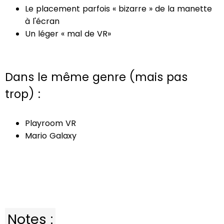
Le placement parfois « bizarre » de la manette
à l'écran
Un léger « mal de VR»
Dans le même genre (mais pas
trop) :
Playroom VR
Mario Galaxy
Notes :