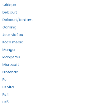
Critique
Delcourt
Delcourt/tonkam
Gaming
Jeux vidéos
Koch media
Manga
Mangetsu
Microsoft
Nintendo
Pc
Ps vita
Ps4
Ps5