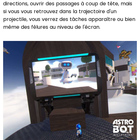
directions, ouvrir des passages à coup de tête, mais
si vous vous retrouvez dans la trajectoire d'un
projectile, vous verrez des tâches apparaître ou bien
même des fêlures au niveau de l'écran.