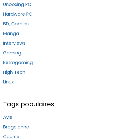
Unboxing PC
Hardware PC
BD, Comics
Manga
Interviews
Gaming
Rétrogaming
High Tech
Linux
Tags populaires
Avis
Bragelonne
Course