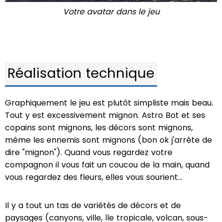
Votre avatar dans le jeu
Réalisation technique
Graphiquement le jeu est plutôt simpliste mais beau.
Tout y est excessivement mignon. Astro Bot et ses
copains sont mignons, les décors sont mignons,
même les ennemis sont mignons (bon ok j'arrête de
dire "mignon"). Quand vous regardez votre
compagnon il vous fait un coucou de la main, quand
vous regardez des fleurs, elles vous sourient...
Il y a tout un tas de variétés de décors et de
paysages (canyons, ville, île tropicale, volcan, sous-