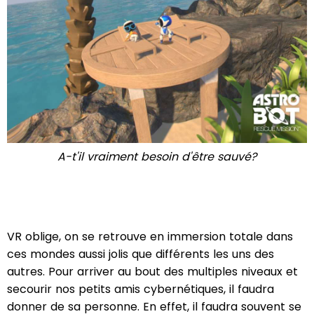
A-t'il vraiment besoin d'être sauvé?
VR oblige, on se retrouve en immersion totale dans
ces mondes aussi jolis que différents les uns des
autres. Pour arriver au bout des multiples niveaux et
secourir nos petits amis cybernétiques, il faudra
donner de sa personne. En effet, il faudra souvent se