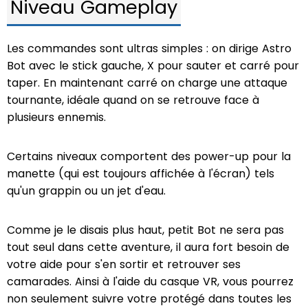
Niveau Gameplay
Les commandes sont ultras simples : on dirige Astro
Bot avec le stick gauche, X pour sauter et carré pour
taper. En maintenant carré on charge une attaque
tournante, idéale quand on se retrouve face à
plusieurs ennemis.
Certains niveaux comportent des power-up pour la
manette (qui est toujours affichée à l'écran) tels
qu'un grappin ou un jet d'eau.
Comme je le disais plus haut, petit Bot ne sera pas
tout seul dans cette aventure, il aura fort besoin de
votre aide pour s'en sortir et retrouver ses
camarades. Ainsi à l'aide du casque VR, vous pourrez
non seulement suivre votre protégé dans toutes les