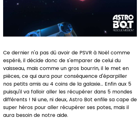
Ce dernier n'a pas dû avoir de PSVR à Noël comme
espéré, il décide donc de s'emparer de celui du
vaisseau, mais comme un gros bourrin, il le met en
pièces, ce qui aura pour conséquence d'éparpiller
nos petits amis au 4 coins de la galaxie... Enfin aux 5
puisqu'il va falloir aller les récupérer dans 5 mondes
différents ! Ni une, ni deux, Astro Bot enfile sa cape de
super héros pour aller récupérer ses potes, mais il
aura besoin de notre aide.