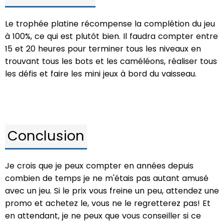
Le trophée platine récompense la complétion du jeu
à 100%, ce qui est plutôt bien. Il faudra compter entre
15 et 20 heures pour terminer tous les niveaux en
trouvant tous les bots et les caméléons, réaliser tous
les défis et faire les mini jeux à bord du vaisseau.
Conclusion
Je crois que je peux compter en années depuis
combien de temps je ne m'étais pas autant amusé
avec un jeu. Si le prix vous freine un peu, attendez une
promo et achetez le, vous ne le regretterez pas! Et
en attendant, je ne peux que vous conseiller si ce