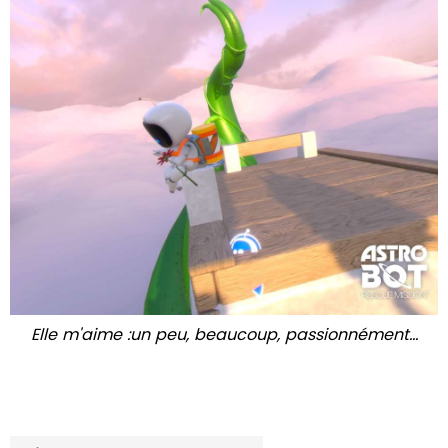
Elle m'aime :un peu, beaucoup, passionnément...