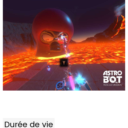
Durée de vie