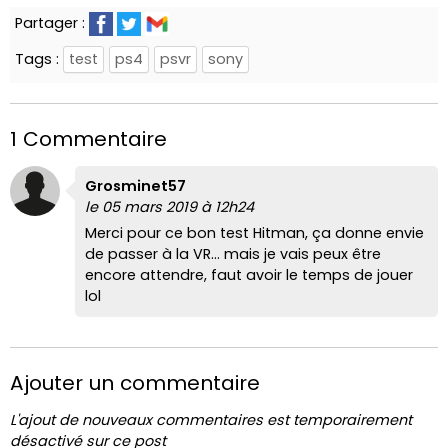
Partager :
Tags :
test
ps4
psvr
sony
1 Commentaire
Grosminet57
le 05 mars 2019 à 12h24
Merci pour ce bon test Hitman, ça donne envie
de passer à la VR... mais je vais peux être
encore attendre, faut avoir le temps de jouer
lol
Ajouter un commentaire
L'ajout de nouveaux commentaires est temporairement
désactivé sur ce post