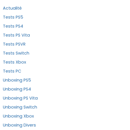
Actualité
Tests PS5
Tests PS4
Tests PS Vita
Tests PSVR
Tests Switch
Tests Xbox
Tests PC
Unboxing PS5
Unboxing PS4
Unboxing PS Vita
Unboxing Switch
Unboxing Xbox
Unboxing Divers