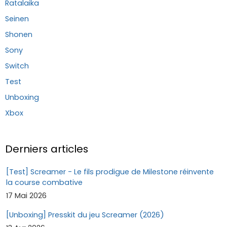
Ratalaika
Seinen
Shonen
Sony
Switch
Test
Unboxing
Xbox
Derniers articles
[Test] Screamer - Le fils prodigue de Milestone réinvente
la course combative
17 Mai 2026
[Unboxing] Presskit du jeu Screamer (2026)