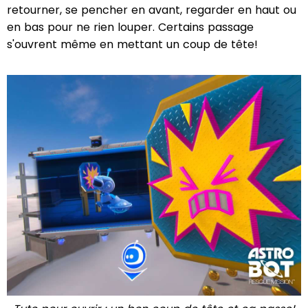
retourner, se pencher en avant, regarder en haut ou
en bas pour ne rien louper. Certains passage
s'ouvrent même en mettant un coup de tête!