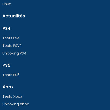
Linux
Actualités
PS4
Tests PS4
Tests PSVR
Unboxing PS4
PS5
Tests PS5
Xbox
Tests Xbox
Unboxing Xbox