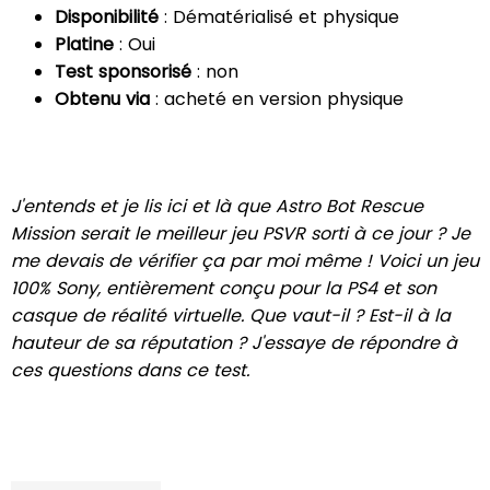
Disponibilité
: Dématérialisé et physique
Platine
: Oui
Test sponsorisé
: non
Obtenu via
: acheté en version physique
J'entends et je lis ici et là que Astro Bot Rescue
Mission serait le meilleur jeu PSVR sorti à ce jour ? Je
me devais de vérifier ça par moi même ! Voici un jeu
100% Sony, entièrement conçu pour la PS4 et son
casque de réalité virtuelle. Que vaut-il ? Est-il à la
hauteur de sa réputation ? J'essaye de répondre à
ces questions dans ce test.