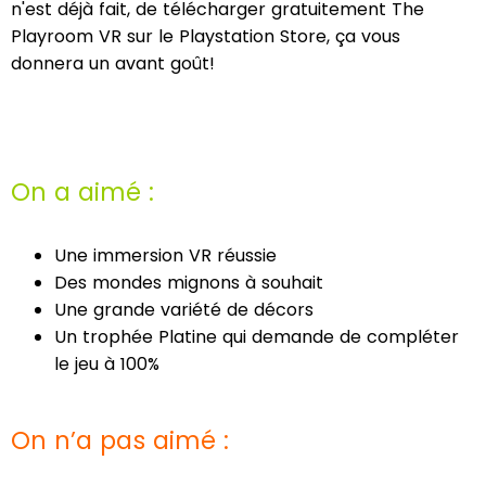
n'est déjà fait, de télécharger gratuitement The
Playroom VR sur le Playstation Store, ça vous
donnera un avant goût!
On a aimé :
Une immersion VR réussie
Des mondes mignons à souhait
Une grande variété de décors
Un trophée Platine qui demande de compléter
le jeu à 100%
On n’a pas aimé :