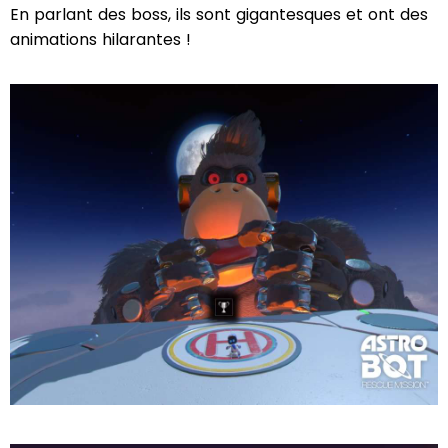
En parlant des boss, ils sont gigantesques et ont des
animations hilarantes !