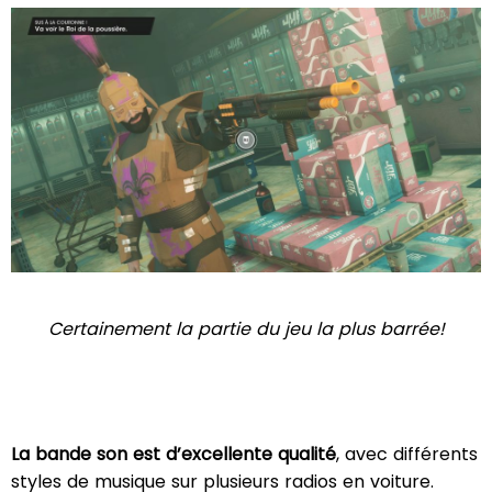
Certainement la partie du jeu la plus barrée!
La bande son est d’excellente qualité
, avec différents
styles de musique sur plusieurs radios en voiture.