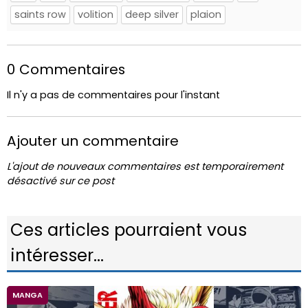
saints row
volition
deep silver
plaion
0 Commentaires
Il n'y a pas de commentaires pour l'instant
Ajouter un commentaire
L'ajout de nouveaux commentaires est temporairement
désactivé sur ce post
Ces articles pourraient vous
intéresser...
MANGA