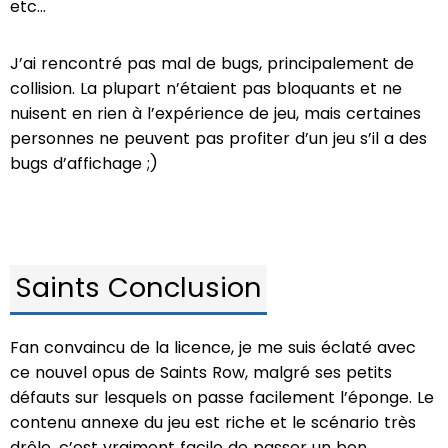
etc…
J’ai rencontré pas mal de bugs, principalement de
collision. La plupart n’étaient pas bloquants et ne
nuisent en rien à l’expérience de jeu, mais certaines
personnes ne peuvent pas profiter d’un jeu s’il a des
bugs d’affichage ;)
Saints Conclusion
Fan convaincu de la licence, je me suis éclaté avec
ce nouvel opus de Saints Row, malgré ses petits
défauts sur lesquels on passe facilement l’éponge. Le
contenu annexe du jeu est riche et le scénario très
drôle, c’est vraiment facile de passer un bon