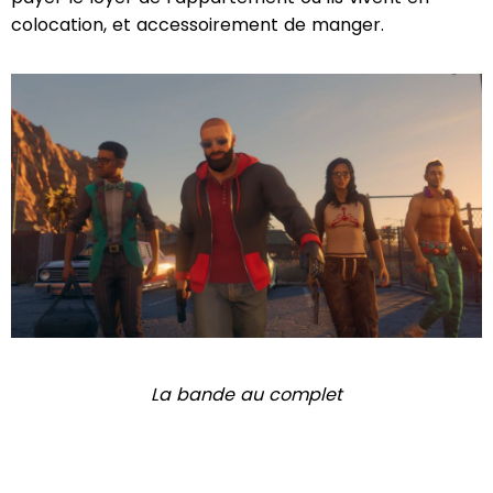
colocation, et accessoirement de manger.
La bande au complet