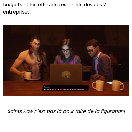
budgets et les effectifs respectifs des ces 2
entreprises.
Saints Row n'est pas là pour faire de la figuration!