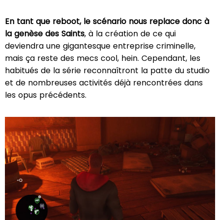
En tant que reboot, le scénario nous replace donc à
la genèse des Saints
, à la création de ce qui
deviendra une gigantesque entreprise criminelle,
mais ça reste des mecs cool, hein. Cependant, les
habitués de la série reconnaîtront la patte du studio
et de nombreuses activités déjà rencontrées dans
les opus précédents.