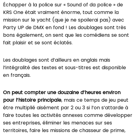
Échapper à la police sur « Sound of da police » de
KRS One était vraiment énorme, tout comme la
mission sur le yacht (que je ne spoilerai pas) avec
Party UP de DMX en fond ! Les doublages sont très
bons également, on sent que les comédiens se sont
fait plaisir et se sont éclatés.
Les doublages sont d’ailleurs en anglais mais
l’intégralité des textes et sous-titres est disponible
en français.
On peut compter une douzaine d’heures environ
pour l’histoire principale
, mais ce temps de jeu peut
être multiplié aisément par 2 ou 3 si l’on s’attarde à
faire toutes les activités annexes comme développer
ses entreprises, éliminer les menaces sur ses
territoires, faire les missions de chasseur de prime,