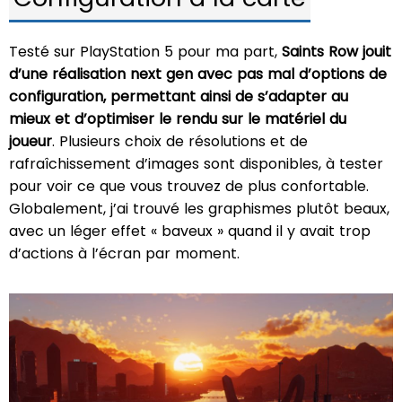
Testé sur PlayStation 5 pour ma part,
Saints Row jouit
d’une réalisation next gen avec pas mal d’options de
configuration, permettant ainsi de s’adapter au
mieux et d’optimiser le rendu sur le matériel du
joueur
. Plusieurs choix de résolutions et de
rafraîchissement d’images sont disponibles, à tester
pour voir ce que vous trouvez de plus confortable.
Globalement, j’ai trouvé les graphismes plutôt beaux,
avec un léger effet « baveux » quand il y avait trop
d’actions à l’écran par moment.