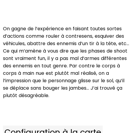
On gagne de l’expérience en faisant toutes sortes
d’actions comme rouler à contresens, esquiver des
véhicules, abattre des ennemis d’un tir à la tête, etc…
Ce qui m’amène à vous dire que les phases de shoot
sont vraiment fun, il y a pas mal d’armes différentes
des ennemis en tout genre. Par contre le corps à
corps à main nue est plutôt mal réalisé, on a
l’impression que le personnage glisse sur le sol, qu’il
se déplace sans bouger les jambes… J’ai trouvé ça
plutôt désagréable.
Configuration à la carte