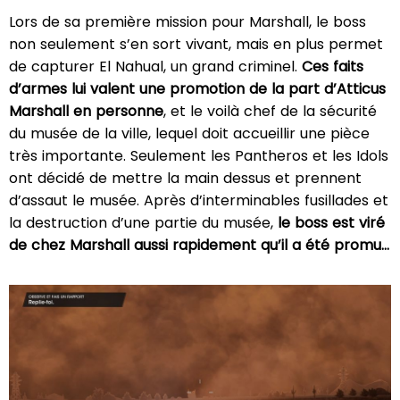
Lors de sa première mission pour Marshall, le boss
non seulement s’en sort vivant, mais en plus permet
de capturer El Nahual, un grand criminel.
Ces faits
d’armes lui valent une promotion de la part d’Atticus
Marshall en personne
, et le voilà chef de la sécurité
du musée de la ville, lequel doit accueillir une pièce
très importante. Seulement les Pantheros et les Idols
ont décidé de mettre la main dessus et prennent
d’assaut le musée. Après d’interminables fusillades et
la destruction d’une partie du musée,
le boss est viré
de chez Marshall aussi rapidement qu’il a été promu…