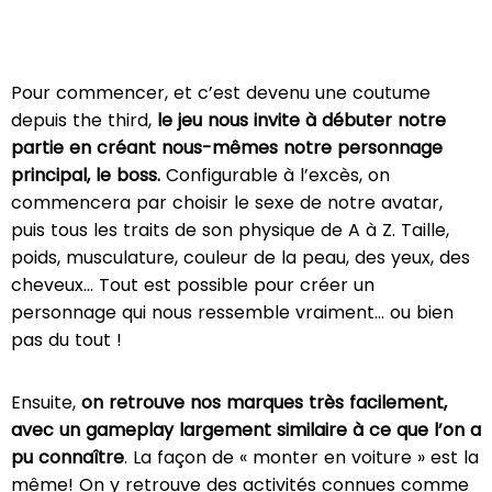
Pour commencer, et c’est devenu une coutume
depuis the third,
le jeu nous invite à débuter notre
partie en créant nous-mêmes notre personnage
principal, le boss.
Configurable à l’excès, on
commencera par choisir le sexe de notre avatar,
puis tous les traits de son physique de A à Z. Taille,
poids, musculature, couleur de la peau, des yeux, des
cheveux… Tout est possible pour créer un
personnage qui nous ressemble vraiment… ou bien
pas du tout !
Ensuite,
on retrouve nos marques très facilement,
avec un gameplay largement similaire à ce que l’on a
pu connaître
. La façon de « monter en voiture » est la
même! On y retrouve des activités connues comme