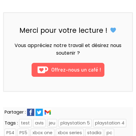
Merci pour votre lecture !
Vous appréciez notre travail et désirez nous
soutenir ?
Partager :
Tags :
test
avis
jeu
playstation 5
playstation 4
PS4
PS5
xbox one
xbox series
stadia
pc