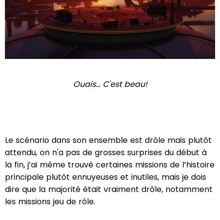
Ouais... C'est beau!
Le scénario dans son ensemble est drôle mais plutôt
attendu, on n'a pas de grosses surprises du début à
la fin, j’ai même trouvé certaines missions de l’histoire
principale plutôt ennuyeuses et inutiles, mais je dois
dire que la majorité était vraiment drôle, notamment
les missions jeu de rôle.