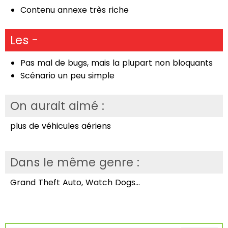
Contenu annexe très riche
Les -
Pas mal de bugs, mais la plupart non bloquants
Scénario un peu simple
On aurait aimé :
plus de véhicules aériens
Dans le même genre :
Grand Theft Auto, Watch Dogs...