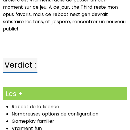
moment sur ce jeu. A ce jour, the Third reste mon
opus favoris, mais ce reboot next gen devrait
satisfaire les fans, et j’espère, rencontrer un nouveau
public!
Verdict :
Les +
Reboot de la licence
Nombreuses options de configuration
Gameplay familier
Vraiment fun