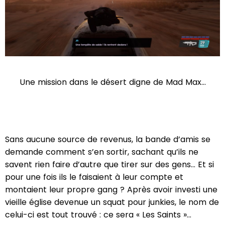
Une mission dans le désert digne de Mad Max...
Sans aucune source de revenus, la bande d’amis se
demande comment s’en sortir, sachant qu’ils ne
savent rien faire d’autre que tirer sur des gens… Et si
pour une fois ils le faisaient à leur compte et
montaient leur propre gang ? Après avoir investi une
vieille église devenue un squat pour junkies, le nom de
celui-ci est tout trouvé : ce sera « Les Saints »…