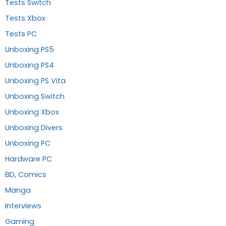
Tests Switch
Tests Xbox
Tests PC
Unboxing PS5
Unboxing PS4
Unboxing PS Vita
Unboxing Switch
Unboxing Xbox
Unboxing Divers
Unboxing PC
Hardware PC
BD, Comics
Manga
Interviews
Gaming