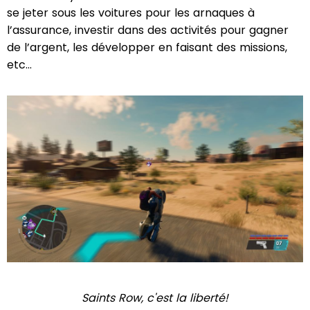
se jeter sous les voitures pour les arnaques à
l’assurance, investir dans des activités pour gagner
de l’argent, les développer en faisant des missions,
etc…
Saints Row, c'est la liberté!