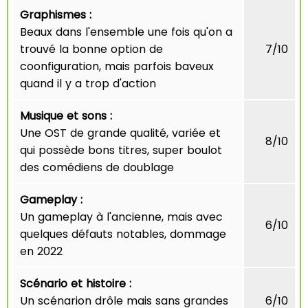
Graphismes :
Beaux dans l'ensemble une fois qu'on a
trouvé la bonne option de
7/10
coonfiguration, mais parfois baveux
quand il y a trop d'action
Musique et sons :
Une OST de grande qualité, variée et
8/10
qui possède bons titres, super boulot
des comédiens de doublage
Gameplay :
Un gameplay à l'ancienne, mais avec
6/10
quelques défauts notables, dommage
en 2022
Scénario et histoire :
Un scénarion drôle mais sans grandes
6/10