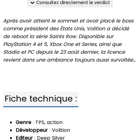
Consultez directement le verdict
Après avoir atteint le sommet et avoir placé le boss
comme président des États Unis, Volition a décidé
de reboot la série Saints Row. Disponible sur
PlayStation 4 et 5, Xbox One et Series, ainsi que
Stadia et PC depuis le 23 août dernier, la licence
revient dans une ambiance toujours aussi survoltée…
Fiche technique :
Genre
: TPS, action
Développeur
: Volition
Editeur
: Deep Silver