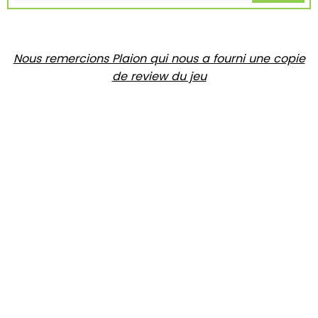
Nous remercions Plaion qui nous a fourni une copie
de review du jeu