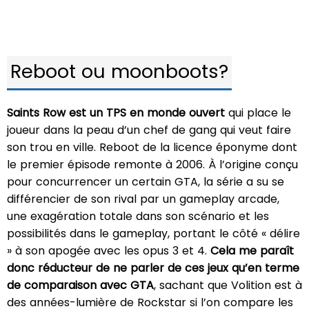
Reboot ou moonboots?
Saints Row est un TPS en monde ouvert
qui place le
joueur dans la peau d’un chef de gang qui veut faire
son trou en ville. Reboot de la licence éponyme dont
le premier épisode remonte à 2006. À l’origine conçu
pour concurrencer un certain GTA, la série a su se
différencier de son rival par un gameplay arcade,
une exagération totale dans son scénario et les
possibilités dans le gameplay, portant le côté « délire
» à son apogée avec les opus 3 et 4.
Cela me paraît
donc réducteur de ne parler de ces jeux qu’en terme
de comparaison avec GTA
, sachant que Volition est à
des années-lumière de Rockstar si l’on compare les