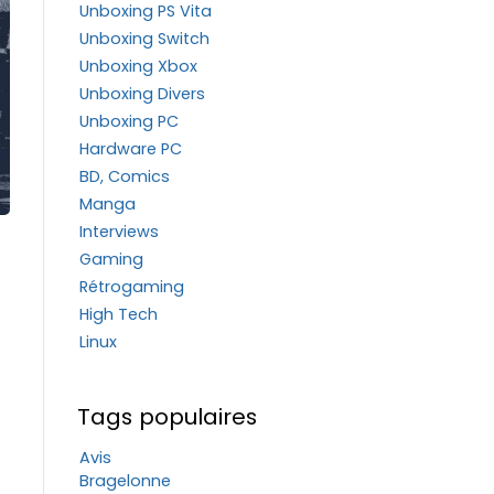
Unboxing PS Vita
Unboxing Switch
Unboxing Xbox
Unboxing Divers
Unboxing PC
Hardware PC
BD, Comics
Manga
Interviews
Gaming
Rétrogaming
High Tech
Linux
Tags populaires
Avis
Bragelonne