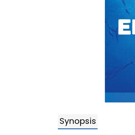
Synopsis