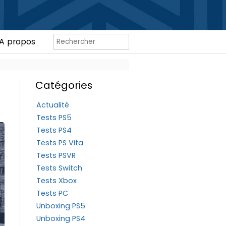
A propos
Catégories
Actualité
Tests PS5
Tests PS4
Tests PS Vita
Tests PSVR
Tests Switch
Tests Xbox
Tests PC
Unboxing PS5
Unboxing PS4