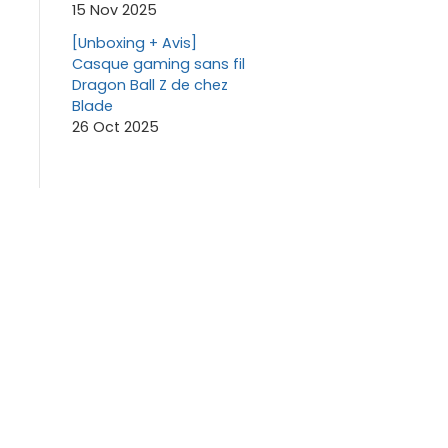
15 Nov 2025
[Unboxing + Avis]
Casque gaming sans fil
Dragon Ball Z de chez
Blade
26 Oct 2025