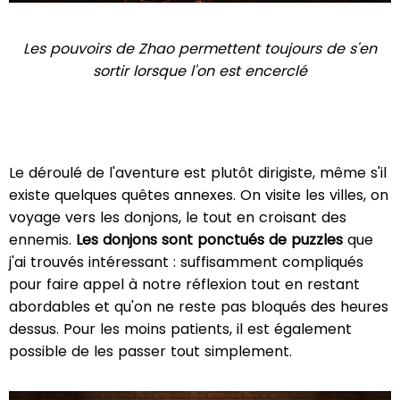
Les pouvoirs de Zhao permettent toujours de s'en
sortir lorsque l'on est encerclé
Le déroulé de l'aventure est plutôt dirigiste, même s'il
existe quelques quêtes annexes. On visite les villes, on
voyage vers les donjons, le tout en croisant des
ennemis.
Les donjons sont ponctués de puzzles
que
j'ai trouvés intéressant : suffisamment compliqués
pour faire appel à notre réflexion tout en restant
abordables et qu'on ne reste pas bloqués des heures
dessus. Pour les moins patients, il est également
possible de les passer tout simplement.