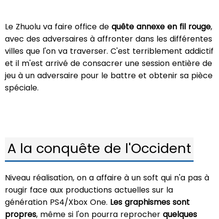
Le Zhuolu va faire office de
quête annexe en fil rouge
,
avec des adversaires à affronter dans les différentes
villes que l'on va traverser. C'est terriblement addictif
et il m'est arrivé de consacrer une session entière de
jeu à un adversaire pour le battre et obtenir sa pièce
spéciale.
A la conquête de l'Occident
Niveau réalisation, on a affaire à un soft qui n'a pas à
rougir face aux productions actuelles sur la
génération PS4/Xbox One.
Les
graphismes sont
propres
, même si l'on pourra reprocher
quelques