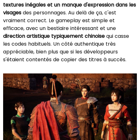
textures inégales et un manque d'expression dans les
visages
des personnages. Au delà de ça, c'est
vraiment correct. Le gameplay est simple et
efficace, avec un bestiaire intéressant et une
direction artistique typiquement chinoise
qui casse
les codes habituels. Un côté authentique très
appréciable, bien plus que si les développeurs
s'étaient contentés de copier des titres à succès.