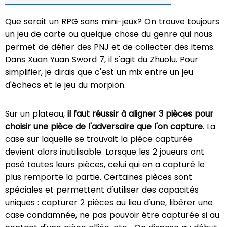
Que serait un RPG sans mini-jeux? On trouve toujours
un jeu de carte ou quelque chose du genre qui nous
permet de défier des PNJ et de collecter des items.
Dans Xuan Yuan Sword 7, il s'agit du Zhuolu. Pour
simplifier, je dirais que c'est un mix entre un jeu
d'échecs et le jeu du morpion.
Sur un plateau,
il faut réussir à aligner 3 pièces pour
choisir une pièce de l'adversaire que l'on capture
. La
case sur laquelle se trouvait la pièce capturée
devient alors inutilisable. Lorsque les 2 joueurs ont
posé toutes leurs pièces, celui qui en a capturé le
plus remporte la partie. Certaines pièces sont
spéciales et permettent d'utiliser des capacités
uniques : capturer 2 pièces au lieu d'une, libérer une
case condamnée, ne pas pouvoir être capturée si au