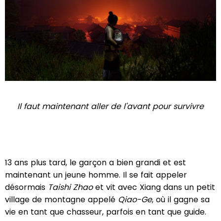
Il faut maintenant aller de l'avant pour survivre
13 ans plus tard, le garçon a bien grandi et est
maintenant un jeune homme. Il se fait appeler
désormais
Taishi Zhao
et vit avec Xiang dans un petit
village de montagne appelé
Qiao-Ge
, où il gagne sa
vie en tant que chasseur, parfois en tant que guide.