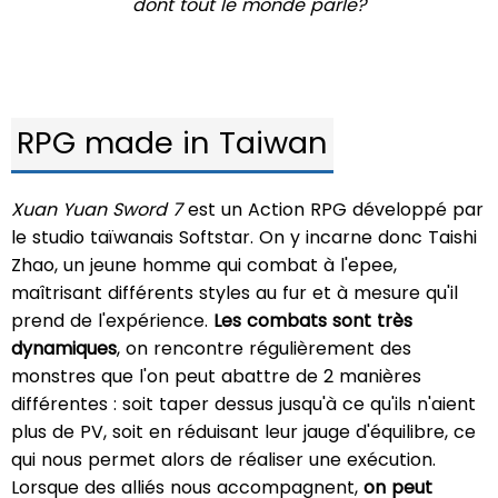
dont tout le monde parle?
RPG made in Taiwan
Xuan Yuan Sword 7
est un Action RPG développé par
le studio taïwanais Softstar. On y incarne donc Taishi
Zhao, un jeune homme qui combat à l'epee,
maîtrisant différents styles au fur et à mesure qu'il
prend de l'expérience.
Les combats sont très
dynamiques
, on rencontre régulièrement des
monstres que l'on peut abattre de 2 manières
différentes : soit taper dessus jusqu'à ce qu'ils n'aient
plus de PV, soit en réduisant leur jauge d'équilibre, ce
qui nous permet alors de réaliser une exécution.
Lorsque des alliés nous accompagnent,
on peut