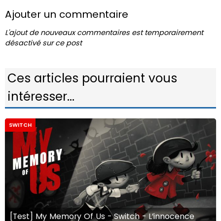
Ajouter un commentaire
L'ajout de nouveaux commentaires est temporairement
désactivé sur ce post
Ces articles pourraient vous
intéresser...
SWITCH
[Test] My Memory Of Us - Switch - L’innocence