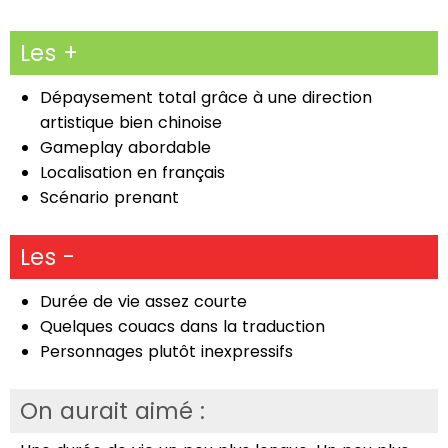
Les +
Dépaysement total grâce à une direction
artistique bien chinoise
Gameplay abordable
Localisation en français
Scénario prenant
Les -
Durée de vie assez courte
Quelques couacs dans la traduction
Personnages plutôt inexpressifs
On aurait aimé :