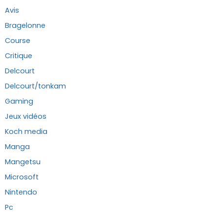
Avis
Bragelonne
Course
Critique
Delcourt
Delcourt/tonkam
Gaming
Jeux vidéos
Koch media
Manga
Mangetsu
Microsoft
Nintendo
Pc