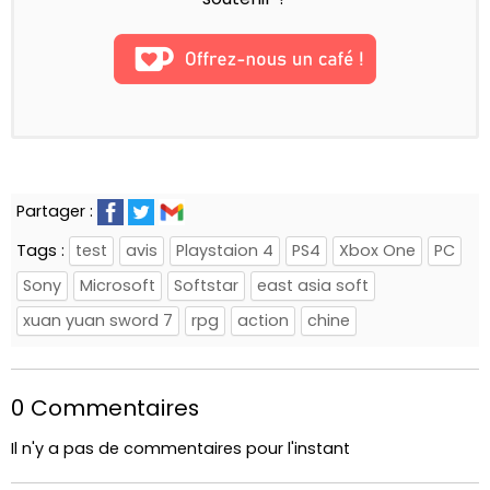
Partager :
Tags :
test
avis
Playstaion 4
PS4
Xbox One
PC
Sony
Microsoft
Softstar
east asia soft
xuan yuan sword 7
rpg
action
chine
0 Commentaires
Il n'y a pas de commentaires pour l'instant