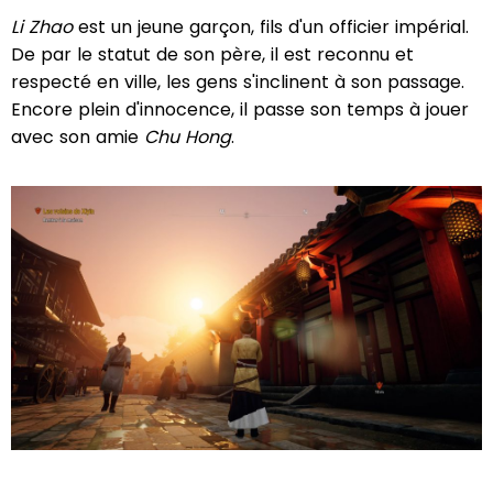
Li Zhao
est un jeune garçon, fils d'un officier impérial.
De par le statut de son père, il est reconnu et
respecté en ville, les gens s'inclinent à son passage.
Encore plein d'innocence, il passe son temps à jouer
avec son amie
Chu Hong
.