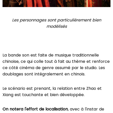
Les personnages sont particulièrement bien
modélisés
La bande son est faite de musique traditionnelle
chinoise, ce qui colle tout à fait au thème et renforce
ce côté cinéma de genre assumé par le studio. Les
doublages sont intégralement en chinois.
Le scénario est prenant, la relation entre Zhao et
Xiang est touchante et bien développée.
On notera l'effort de localisation
, avec à l'instar de