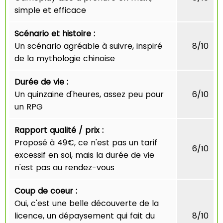
simple et efficace
Scénario et histoire :
Un scénario agréable à suivre, inspiré
8/10
de la mythologie chinoise
Durée de vie :
Un quinzaine d'heures, assez peu pour
6/10
un RPG
Rapport qualité / prix :
Proposé à 49€, ce n'est pas un tarif
6/10
excessif en soi, mais la durée de vie
n'est pas au rendez-vous
Coup de coeur :
Oui, c'est une belle découverte de la
licence, un dépaysement qui fait du
8/10