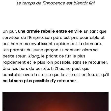
Le temps de l'innocence est bientôt fini
Un jour,
une armée rebelle entre en ville
. En tant que
serviteur de l'Empire, son père est pris pour cible et
ces hommes envahissent rapidement la demeure.
Les parents du jeune garçon lui confient alors sa
petite sœur,
Xiang
, le priant de fuir le plus
rapidement et le plus loin possible, sans se retourner.
Une fois hors de portée, Li Zhao ne peut que
constater avec tristesse que la ville est en feu, et qu'
il
ne lui sera plus possible d'y retourner
…