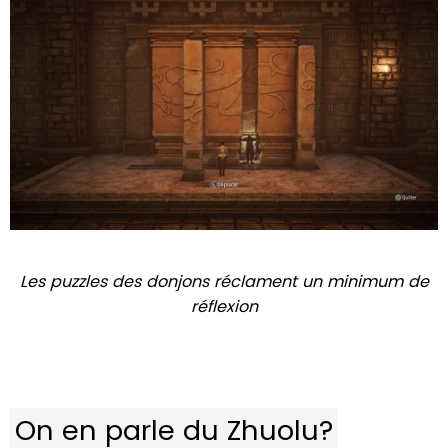
Les puzzles des donjons réclament un minimum de
réflexion
On en parle du Zhuolu?