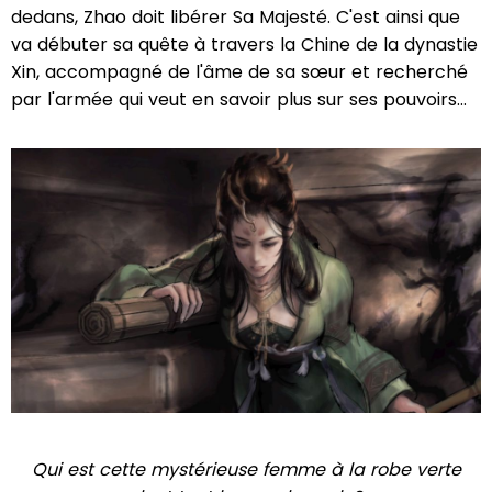
dedans, Zhao doit libérer Sa Majesté. C'est ainsi que
va débuter sa quête à travers la Chine de la dynastie
Xin, accompagné de l'âme de sa sœur et recherché
par l'armée qui veut en savoir plus sur ses pouvoirs…
Qui est cette mystérieuse femme à la robe verte