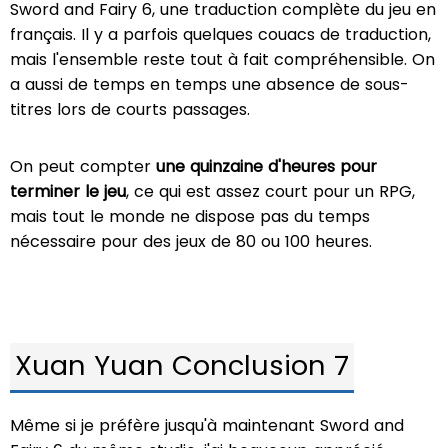
Sword and Fairy 6, une traduction complète du jeu en
français. Il y a parfois quelques couacs de traduction,
mais l'ensemble reste tout à fait compréhensible. On
a aussi de temps en temps une absence de sous-
titres lors de courts passages.
On peut compter
une quinzaine d'heures pour
terminer le jeu
, ce qui est assez court pour un RPG,
mais tout le monde ne dispose pas du temps
nécessaire pour des jeux de 80 ou 100 heures.
Xuan Yuan Conclusion 7
Même si je préfère jusqu'à maintenant Sword and