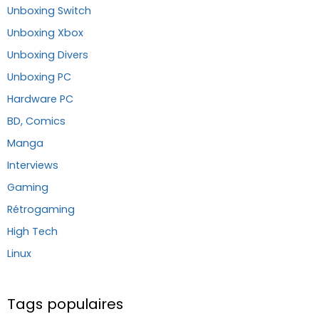
Unboxing Switch
Unboxing Xbox
Unboxing Divers
Unboxing PC
Hardware PC
BD, Comics
Manga
Interviews
Gaming
Rétrogaming
High Tech
Linux
Tags populaires