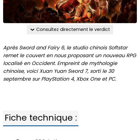
Consultez directement le verdict
Après Sword and Fairy 6, le studio chinois Softstar
remet le couvert en nous proposant un nouveau RPG
localisé en Occident. Empreint de mythologie
chinoise, voici Xuan Yuan Sword 7, sorti le 30
septembre sur PlayStation 4, Xbox One et PC.
Fiche technique :