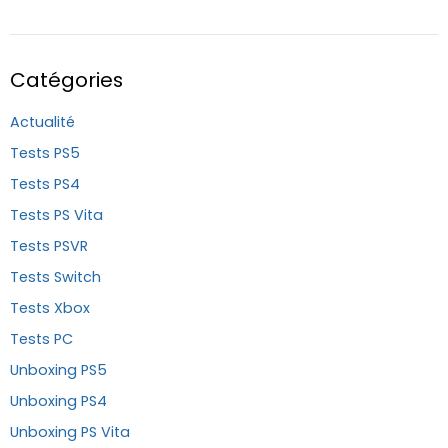
Catégories
Actualité
Tests PS5
Tests PS4
Tests PS Vita
Tests PSVR
Tests Switch
Tests Xbox
Tests PC
Unboxing PS5
Unboxing PS4
Unboxing PS Vita