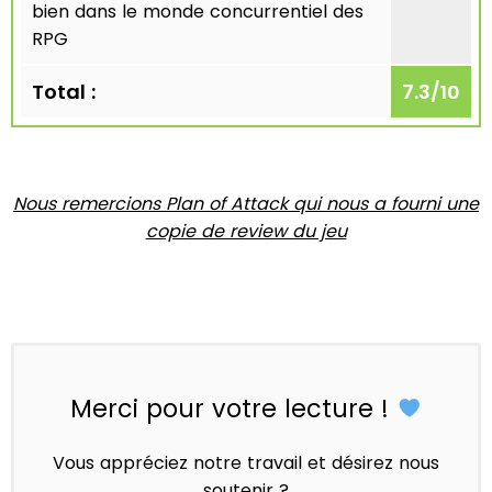
bien dans le monde concurrentiel des
RPG
Total :
7.3
/
10
Nous remercions Plan of Attack qui nous a fourni une
copie de review du jeu
Merci pour votre lecture !
Vous appréciez notre travail et désirez nous
soutenir ?