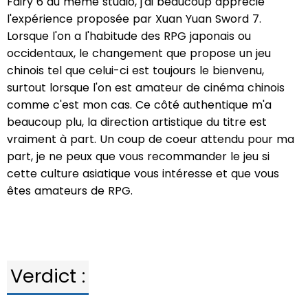
Fairy 6 du même studio, j'ai beaucoup apprécié
l'expérience proposée par Xuan Yuan Sword 7.
Lorsque l'on a l'habitude des RPG japonais ou
occidentaux, le changement que propose un jeu
chinois tel que celui-ci est toujours le bienvenu,
surtout lorsque l'on est amateur de cinéma chinois
comme c'est mon cas. Ce côté authentique m'a
beaucoup plu, la direction artistique du titre est
vraiment à part. Un coup de coeur attendu pour ma
part, je ne peux que vous recommander le jeu si
cette culture asiatique vous intéresse et que vous
êtes amateurs de RPG.
Verdict :