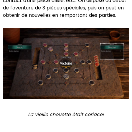
contact d'une pièce alliée, etc… On dispose au début
de l'aventure de 3 pièces spéciales, puis on peut en
obtenir de nouvelles en remportant des parties.
La vieille chouette était coriace!