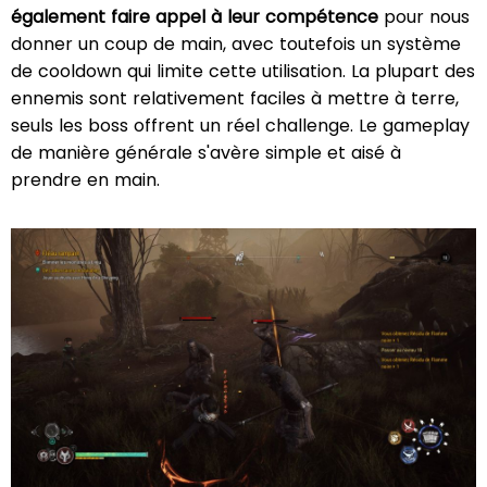
également faire appel à leur compétence
pour nous
donner un coup de main, avec toutefois un système
de cooldown qui limite cette utilisation. La plupart des
ennemis sont relativement faciles à mettre à terre,
seuls les boss offrent un réel challenge. Le gameplay
de manière générale s'avère simple et aisé à
prendre en main.