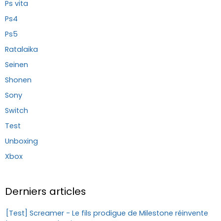
Ps vita
Ps4
Ps5
Ratalaika
Seinen
Shonen
Sony
Switch
Test
Unboxing
Xbox
Derniers articles
[Test] Screamer - Le fils prodigue de Milestone réinvente