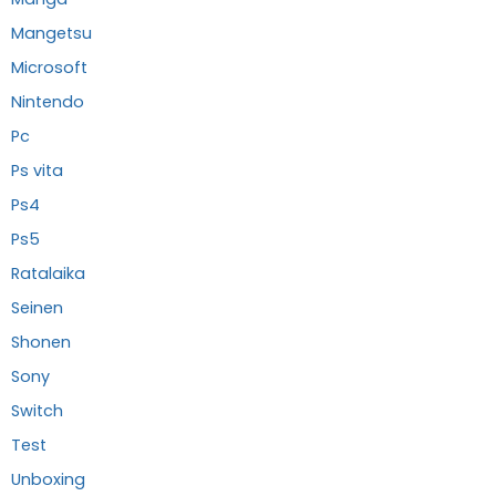
Mangetsu
Microsoft
Nintendo
Pc
Ps vita
Ps4
Ps5
Ratalaika
Seinen
Shonen
Sony
Switch
Test
Unboxing