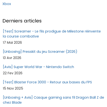
Xbox
Derniers articles
[Test] Screamer - Le fils prodigue de Milestone réinvente
la course combative
17 Mai 2026
[Unboxing] Presskit du jeu Screamer (2026)
13 Avr 2026
[Avis] Super World War - Nintendo Switch
22 Fev 2026
[Test] Blaster Force 3000 - Retour aux bases du FPS
15 Nov 2025
[Unboxing + Avis] Casque gaming sans fil Dragon Ball Z de
chez Blade