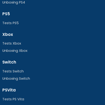
Unboxing PS4
PS5
Tests PS5
Xbox
Tests Xbox
Unboxing Xbox
Switch
Tests Switch
Unboxing Switch
PSVita
Tests PS Vita