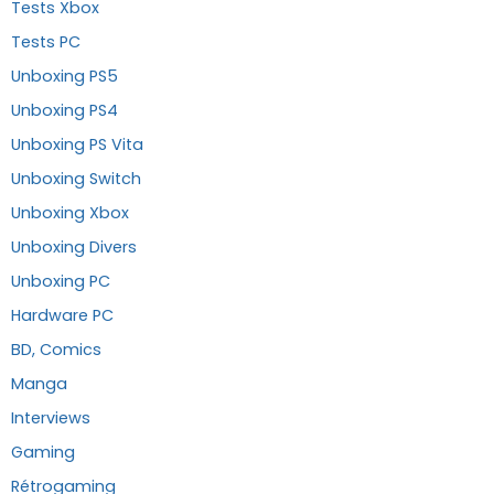
Tests Xbox
Tests PC
Unboxing PS5
Unboxing PS4
Unboxing PS Vita
Unboxing Switch
Unboxing Xbox
Unboxing Divers
Unboxing PC
Hardware PC
BD, Comics
Manga
Interviews
Gaming
Rétrogaming