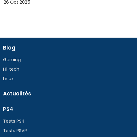
26 Oct 2025
Blog
Gaming
Hi-tech
Linux
Actualités
PS4
Tests PS4
Tests PSVR