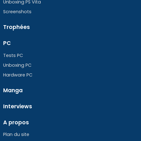
Unboxing PS Vita
Screenshots
Trophées
PC
Tests PC
Unboxing PC
Hardware PC
Manga
Interviews
A propos
Plan du site