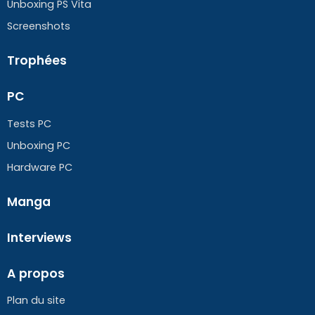
Unboxing PS Vita
Screenshots
Trophées
PC
Tests PC
Unboxing PC
Hardware PC
Manga
Interviews
A propos
Plan du site