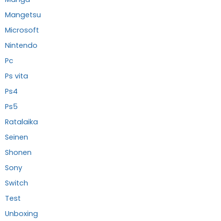
Mangetsu
Microsoft
Nintendo
Pc
Ps vita
Ps4
Ps5
Ratalaika
Seinen
Shonen
Sony
Switch
Test
Unboxing