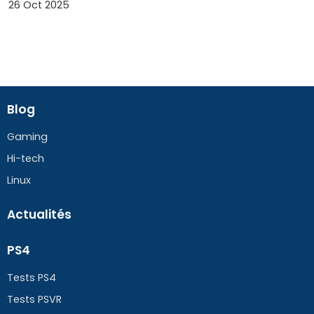
26 Oct 2025
Blog
Gaming
Hi-tech
Linux
Actualités
PS4
Tests PS4
Tests PSVR