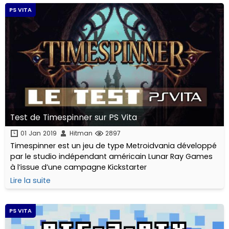
PS VITA
Test de Timespinner sur PS Vita
01 Jan 2019
Hitman
2897
Timespinner est un jeu de type Metroidvania développé
par le studio indépendant américain Lunar Ray Games
à l’issue d’une campagne Kickstarter
Lire la suite
PS VITA