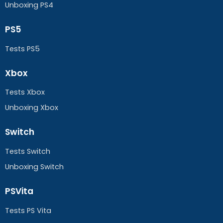
Unboxing PS4
PS5
Tests PS5
Xbox
Tests Xbox
Unboxing Xbox
Switch
Tests Switch
Unboxing Switch
PSVita
Tests PS Vita