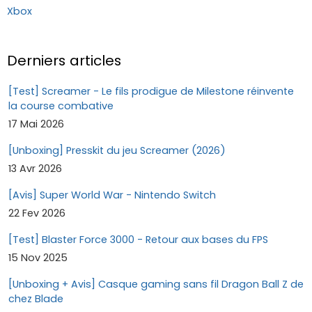
Xbox
Derniers articles
[Test] Screamer - Le fils prodigue de Milestone réinvente
la course combative
17 Mai 2026
[Unboxing] Presskit du jeu Screamer (2026)
13 Avr 2026
[Avis] Super World War - Nintendo Switch
22 Fev 2026
[Test] Blaster Force 3000 - Retour aux bases du FPS
15 Nov 2025
[Unboxing + Avis] Casque gaming sans fil Dragon Ball Z de
chez Blade