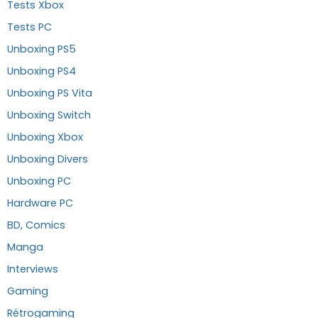
Tests Xbox
Tests PC
Unboxing PS5
Unboxing PS4
Unboxing PS Vita
Unboxing Switch
Unboxing Xbox
Unboxing Divers
Unboxing PC
Hardware PC
BD, Comics
Manga
Interviews
Gaming
Rétrogaming