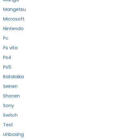
Mangetsu
Microsoft
Nintendo
Pc
Ps vita
Ps4
Ps5
Ratalaika
Seinen
Shonen
Sony
Switch
Test
Unboxing