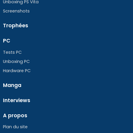
Unboxing PS Vita
Screenshots
Trophées
PC
Tests PC
Unboxing PC
Hardware PC
Manga
Interviews
A propos
Plan du site