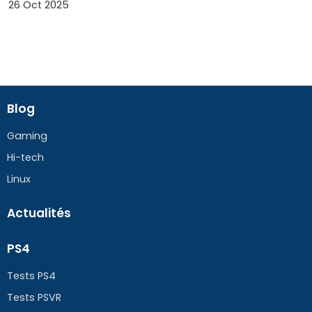
26 Oct 2025
Blog
Gaming
Hi-tech
Linux
Actualités
PS4
Tests PS4
Tests PSVR