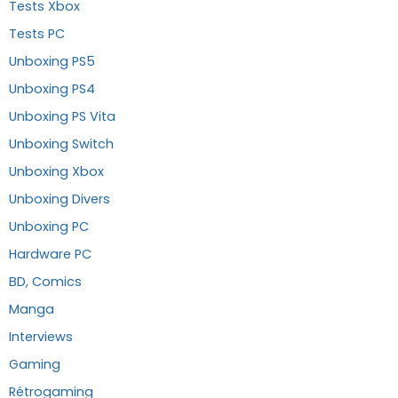
Tests Xbox
Tests PC
Unboxing PS5
Unboxing PS4
Unboxing PS Vita
Unboxing Switch
Unboxing Xbox
Unboxing Divers
Unboxing PC
Hardware PC
BD, Comics
Manga
Interviews
Gaming
Rétrogaming