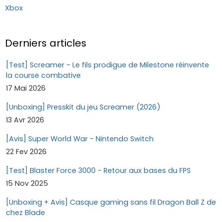
Xbox
Derniers articles
[Test] Screamer - Le fils prodigue de Milestone réinvente
la course combative
17 Mai 2026
[Unboxing] Presskit du jeu Screamer (2026)
13 Avr 2026
[Avis] Super World War - Nintendo Switch
22 Fev 2026
[Test] Blaster Force 3000 - Retour aux bases du FPS
15 Nov 2025
[Unboxing + Avis] Casque gaming sans fil Dragon Ball Z de
chez Blade