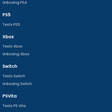
Unboxing PS4
PS5
Tests PS5
Xbox
Tests Xbox
Unboxing Xbox
Switch
Tests Switch
Unboxing Switch
PSVita
Tests PS Vita