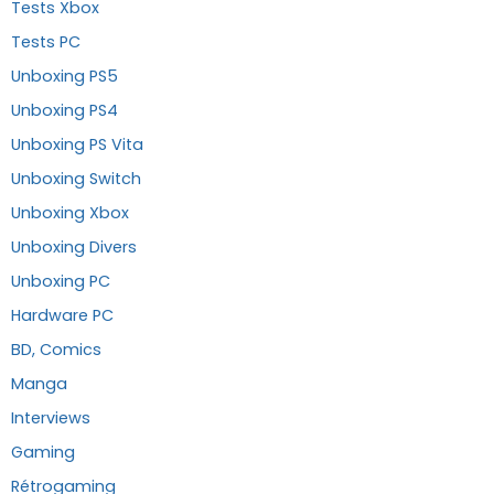
Tests Xbox
Tests PC
Unboxing PS5
Unboxing PS4
Unboxing PS Vita
Unboxing Switch
Unboxing Xbox
Unboxing Divers
Unboxing PC
Hardware PC
BD, Comics
Manga
Interviews
Gaming
Rétrogaming