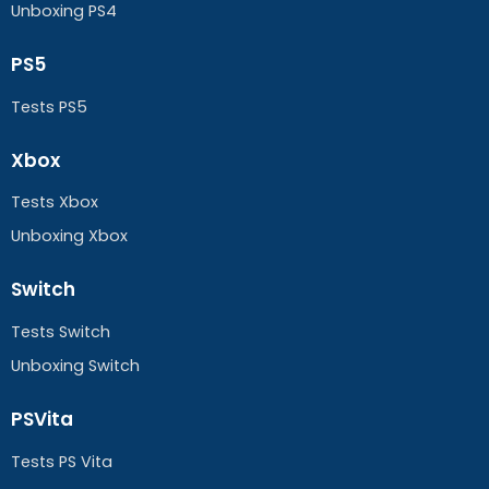
Unboxing PS4
PS5
Tests PS5
Xbox
Tests Xbox
Unboxing Xbox
Switch
Tests Switch
Unboxing Switch
PSVita
Tests PS Vita