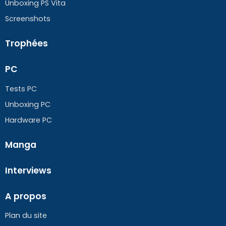
Unboxing PS Vita
Screenshots
Trophées
PC
Tests PC
Unboxing PC
Hardware PC
Manga
Interviews
A propos
Plan du site