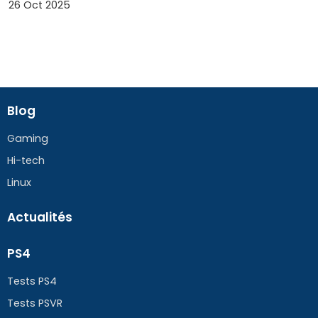
26 Oct 2025
Blog
Gaming
Hi-tech
Linux
Actualités
PS4
Tests PS4
Tests PSVR