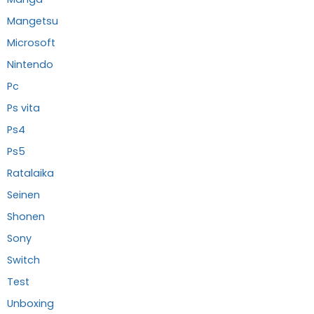
Mangetsu
Microsoft
Nintendo
Pc
Ps vita
Ps4
Ps5
Ratalaika
Seinen
Shonen
Sony
Switch
Test
Unboxing