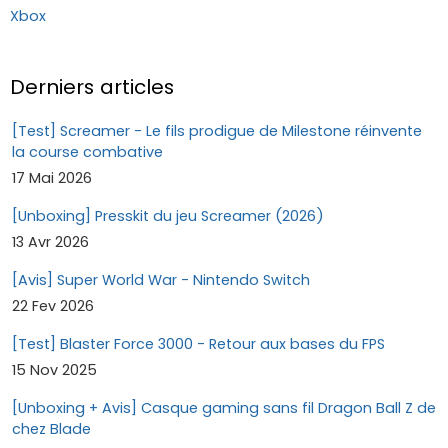
Xbox
Derniers articles
[Test] Screamer - Le fils prodigue de Milestone réinvente
la course combative
17 Mai 2026
[Unboxing] Presskit du jeu Screamer (2026)
13 Avr 2026
[Avis] Super World War - Nintendo Switch
22 Fev 2026
[Test] Blaster Force 3000 - Retour aux bases du FPS
15 Nov 2025
[Unboxing + Avis] Casque gaming sans fil Dragon Ball Z de
chez Blade