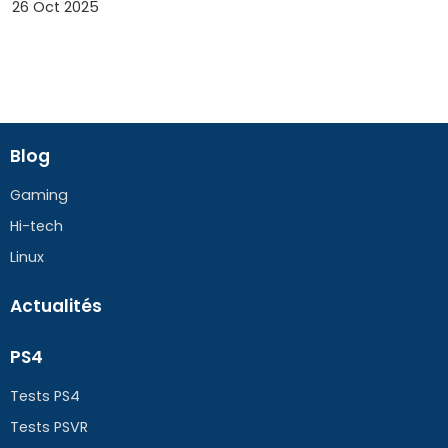
26 Oct 2025
Blog
Gaming
Hi-tech
Linux
Actualités
PS4
Tests PS4
Tests PSVR