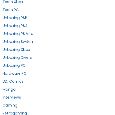
Tests Xbox
Tests PC
Unboxing PS5
Unboxing PS4
Unboxing PS Vita
Unboxing Switch
Unboxing Xbox
Unboxing Divers
Unboxing PC
Hardware PC
BD, Comics
Manga
Interviews
Gaming
Rétrogaming