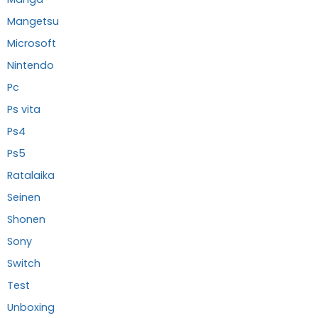
Mangetsu
Microsoft
Nintendo
Pc
Ps vita
Ps4
Ps5
Ratalaika
Seinen
Shonen
Sony
Switch
Test
Unboxing