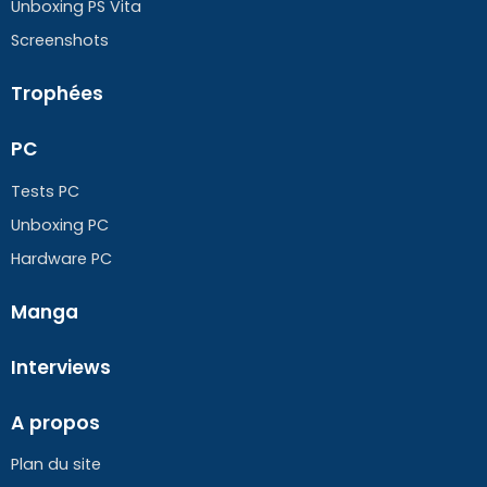
Unboxing PS Vita
Screenshots
Trophées
PC
Tests PC
Unboxing PC
Hardware PC
Manga
Interviews
A propos
Plan du site