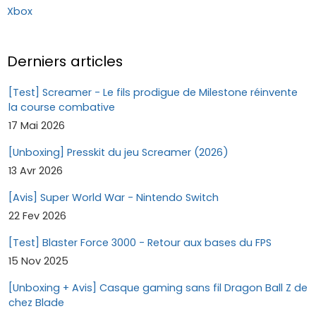
Xbox
Derniers articles
[Test] Screamer - Le fils prodigue de Milestone réinvente
la course combative
17 Mai 2026
[Unboxing] Presskit du jeu Screamer (2026)
13 Avr 2026
[Avis] Super World War - Nintendo Switch
22 Fev 2026
[Test] Blaster Force 3000 - Retour aux bases du FPS
15 Nov 2025
[Unboxing + Avis] Casque gaming sans fil Dragon Ball Z de
chez Blade