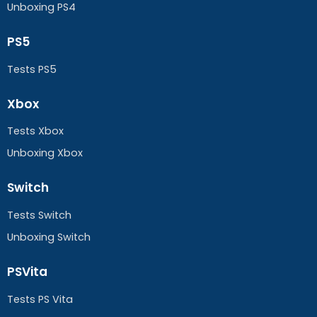
Unboxing PS4
PS5
Tests PS5
Xbox
Tests Xbox
Unboxing Xbox
Switch
Tests Switch
Unboxing Switch
PSVita
Tests PS Vita